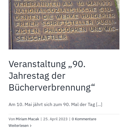
Veranstaltung „90.
Jahrestag der
Bücherverbrennung“
Am 10. Mai jährt sich zum 90. Mal der Tag [...]
Von
Miriam Macak
|
25. April 2023
|
0 Kommentare
Weiterlesen