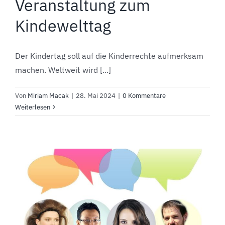
Veranstaltung zum
Kindewelttag
Der Kindertag soll auf die Kinderrechte aufmerksam
machen. Weltweit wird [...]
Von
Miriam Macak
|
28. Mai 2024
|
0 Kommentare
Weiterlesen