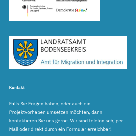
Kontakt
Falls Sie Fragen haben, oder auch ein
Projektvorhaben umsetzen möchten, dann
kontaktieren Sie uns gerne. Wir sind telefonisch, per
Mail oder direkt durch ein Formular erreichbar!