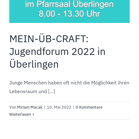
MEIN-ÜB-CRAFT:
Jugendforum 2022 in
Überlingen
Junge Menschen haben oft nicht die Möglichkeit ihren
Lebensraum und [...]
Von
Miriam Macak
|
10. Mai 2022
|
0 Kommentare
Weiterlesen