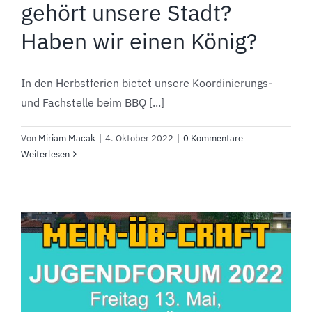
gehört unsere Stadt?
Haben wir einen König?
In den Herbstferien bietet unsere Koordinierungs-
und Fachstelle beim BBQ [...]
Von
Miriam Macak
|
4. Oktober 2022
|
0 Kommentare
Weiterlesen