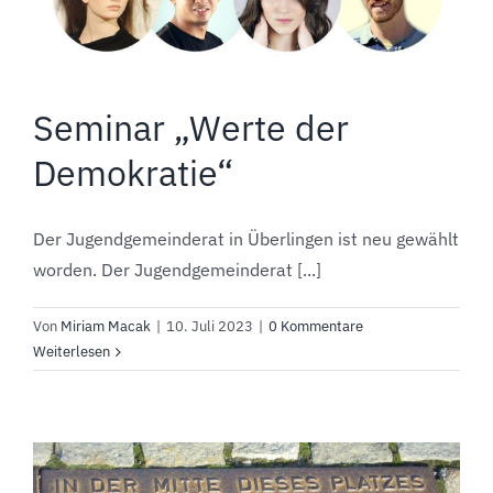
Seminar „Werte der
Demokratie“
Der Jugendgemeinderat in Überlingen ist neu gewählt
worden. Der Jugendgemeinderat [...]
Von
Miriam Macak
|
10. Juli 2023
|
0 Kommentare
Weiterlesen