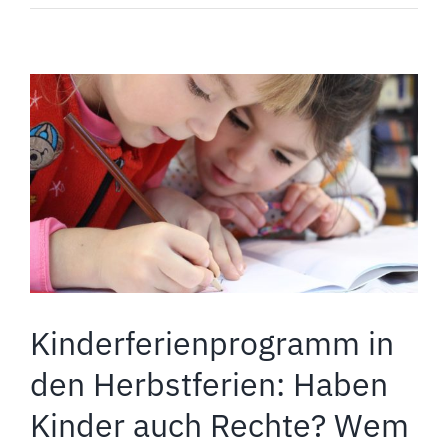
m
Kinderferienprogramm in
den Herbstferien: Haben
Kinder auch Rechte? Wem