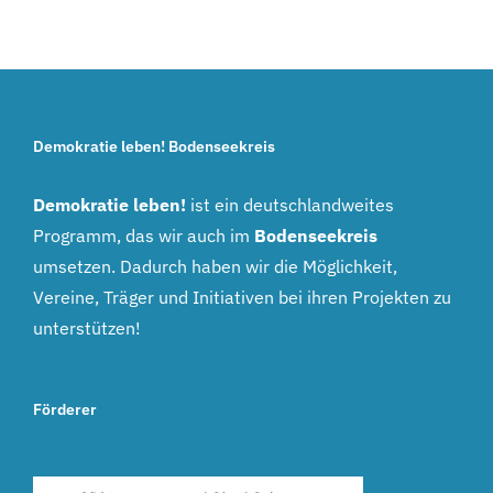
Demokratie leben! Bodenseekreis
Demokratie leben!
ist ein deutschlandweites
Programm, das wir auch im
Bodenseekreis
umsetzen. Dadurch haben wir die Möglichkeit,
Vereine, Träger und Initiativen bei ihren Projekten zu
unterstützen!
Förderer