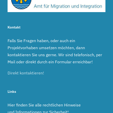
Kontakt
Falls Sie Fragen haben, oder auch ein
Projektvorhaben umsetzen möchten, dann
kontaktieren Sie uns gerne. Wir sind telefonisch, per
Mail oder direkt durch ein Formular erreichbar!
Direkt kontaktieren!
Links
Hier finden Sie alle rechtlichen Hinweise
und Informationen zur Sicherheit!