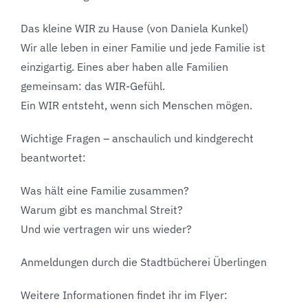
Das kleine WIR zu Hause (von Daniela Kunkel)
Wir alle leben in einer Familie und jede Familie ist
einzigartig. Eines aber haben alle Familien
gemeinsam: das WIR-Gefühl.
Ein WIR entsteht, wenn sich Menschen mögen.
Wichtige Fragen – anschaulich und kindgerecht
beantwortet:
Was hält eine Familie zusammen?
Warum gibt es manchmal Streit?
Und wie vertragen wir uns wieder?
Anmeldungen durch die Stadtbücherei Überlingen
Weitere Informationen findet ihr im Flyer: