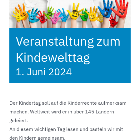
Veranstaltung zum
Kindewelttag
1. Juni 2024
Der Kindertag soll auf die Kinderrechte aufmerksam
machen. Weltweit wird er in über 145 Ländern
gefeiert.
An diesem wichtigen Tag lesen und basteln wir mit
den Kindern gemeinsam.