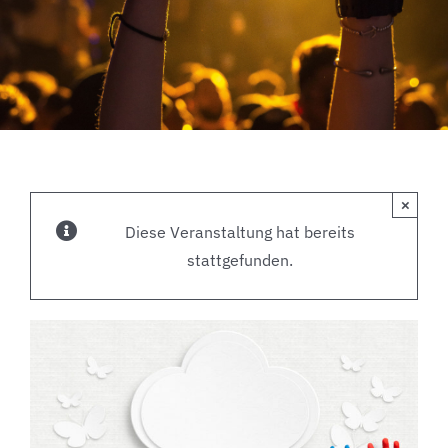
×
Diese Veranstaltung hat bereits
stattgefunden.