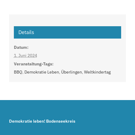
Details
Datum:
1. Juni 2024
Veranstaltung-Tags:
BBQ
,
Demokratie Leben
,
Überlingen
,
Weltkindertag
Demokratie leben! Bodenseekreis