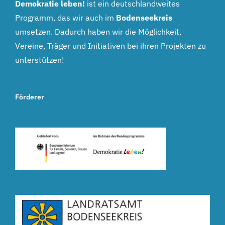
Demokratie leben!
ist ein deutschlandweites
Programm, das wir auch im
Bodenseekreis
umsetzen. Dadurch haben wir die Möglichkeit,
Vereine, Träger und Initiativen bei ihren Projekten zu
unterstützen!
Förderer