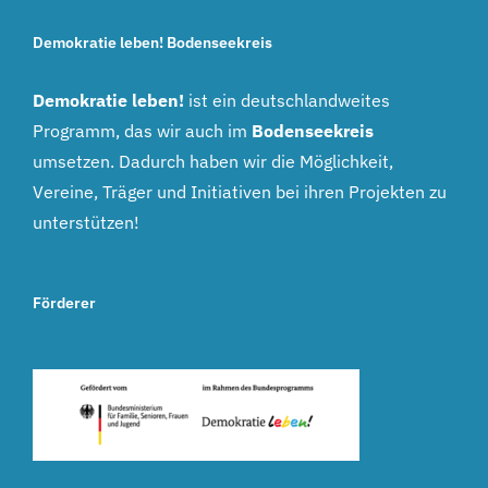
Demokratie leben! Bodenseekreis
Demokratie leben!
ist ein deutschlandweites
Programm, das wir auch im
Bodenseekreis
umsetzen. Dadurch haben wir die Möglichkeit,
Vereine, Träger und Initiativen bei ihren Projekten zu
unterstützen!
Förderer