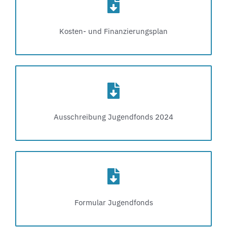
Kosten- und Finanzierungsplan
Ausschreibung Jugendfonds 2024
Formular Jugendfonds