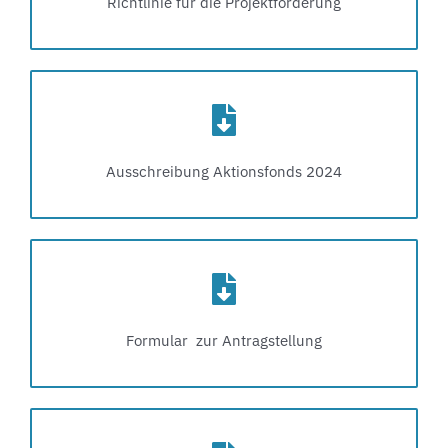
Richtlinie für die Projektförderung
Ausschreibung Aktionsfonds 2024
Formular zur Antragstellung