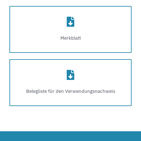
Merkblatt
Belegliste für den Verwendungsnachweis