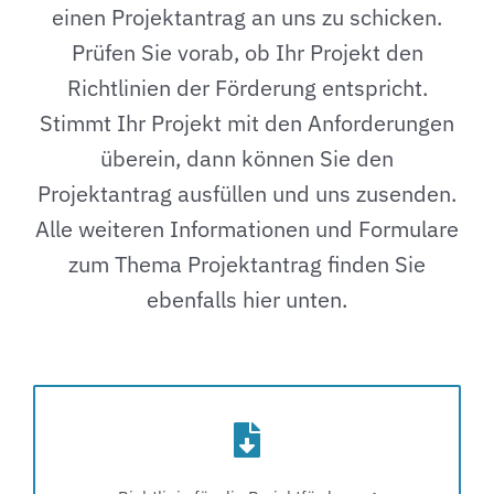
einen Projektantrag an uns zu schicken.
Prüfen Sie vorab, ob Ihr Projekt den
Richtlinien der Förderung entspricht.
Stimmt Ihr Projekt mit den Anforderungen
überein, dann können Sie den
Projektantrag ausfüllen und uns zusenden.
Alle weiteren Informationen und Formulare
zum Thema Projektantrag finden Sie
ebenfalls hier unten.