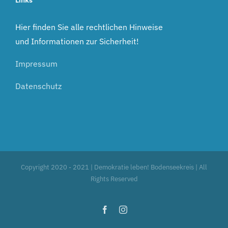
Links
Hier finden Sie alle rechtlichen Hinweise
und Informationen zur Sicherheit!
Impressum
Datenschutz
Copyright 2020 - 2021 | Demokratie leben! Bodenseekreis | All
Rights Reserved
Facebook
Instagram