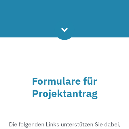
Formulare für
Projektantrag
Die folgenden Links unterstützen Sie dabei,