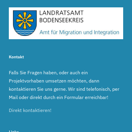
Kontakt
Falls Sie Fragen haben, oder auch ein
Projektvorhaben umsetzen möchten, dann
kontaktieren Sie uns gerne. Wir sind telefonisch, per
Mail oder direkt durch ein Formular erreichbar!
Direkt kontaktieren!