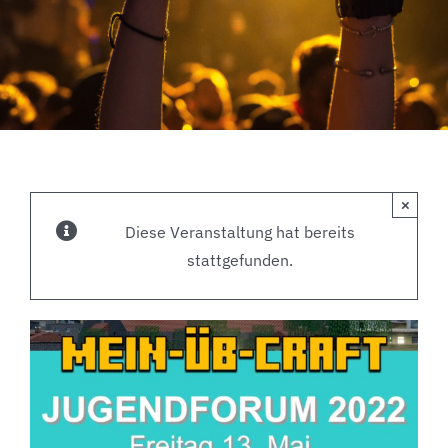
×
Diese Veranstaltung hat bereits
stattgefunden.