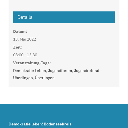
Details
Datum:
13. Mai 2022
Zeit:
08:00 - 13:30
Veranstaltung-Tags:
Demokratie Leben
,
Jugendforum
,
Jugendreferat
Überlingen
,
Überlingen
Demokratie leben! Bodenseekreis