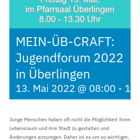
MEIN-ÜB-CRAFT:
Jugendforum 2022
in Überlingen
13. Mai 2022 @ 08:00
-
13
Junge Menschen haben oft nicht die Möglichkeit ihren
Lebensraum und ihre Stadt zu gestalten und
Änderungen anzuregen. Daher ist es um so wichtiger,