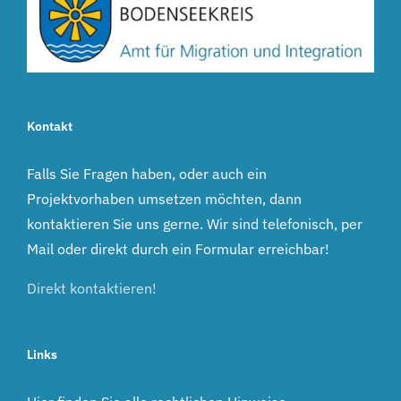
Kontakt
Falls Sie Fragen haben, oder auch ein
Projektvorhaben umsetzen möchten, dann
kontaktieren Sie uns gerne. Wir sind telefonisch, per
Mail oder direkt durch ein Formular erreichbar!
Direkt kontaktieren!
Links