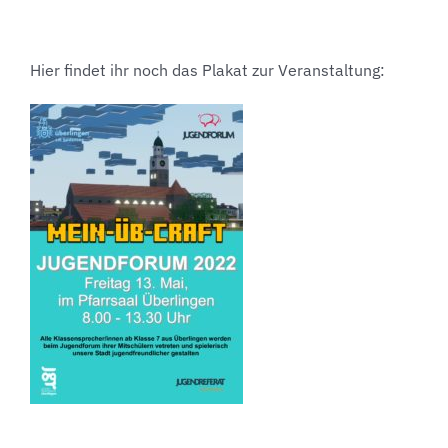
Hier findet ihr noch das Plakat zur Veranstaltung: