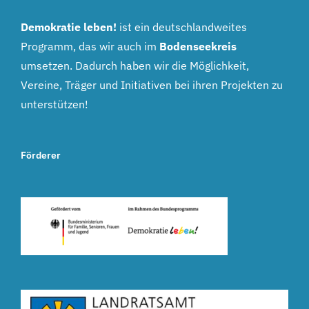
Demokratie leben!
ist ein deutschlandweites
Programm, das wir auch im
Bodenseekreis
umsetzen. Dadurch haben wir die Möglichkeit,
Vereine, Träger und Initiativen bei ihren Projekten zu
unterstützen!
Förderer