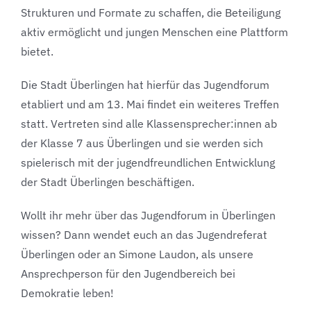
Strukturen und Formate zu schaffen, die Beteiligung
aktiv ermöglicht und jungen Menschen eine Plattform
bietet.
Die Stadt Überlingen hat hierfür das Jugendforum
etabliert und am 13. Mai findet ein weiteres Treffen
statt. Vertreten sind alle Klassensprecher:innen ab
der Klasse 7 aus Überlingen und sie werden sich
spielerisch mit der jugendfreundlichen Entwicklung
der Stadt Überlingen beschäftigen.
Wollt ihr mehr über das Jugendforum in Überlingen
wissen? Dann wendet euch an das Jugendreferat
Überlingen oder an Simone Laudon, als unsere
Ansprechperson für den Jugendbereich bei
Demokratie leben!