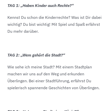
TAG 1: „Haben Kinder auch Rechte?“
Kennst Du schon die Kinderrechte? Was ist Dir dabei
wichtig? Du bist wichtig! Mit Spiel und Spaß erfährst
Du mehr darüber.
TAG 2: „Wem gehört die Stadt?“
Wie sehe ich meine Stadt? Mit einem Stadtplan
machen wir uns auf den Weg und erkunden
Überlingen. Bei einer Stadtführung, erfährst Du
spielerisch spannende Geschichten von Überlingen.