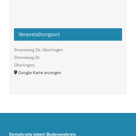
Veranstaltungsort
Strandweg 2b, Überlingen
Strandweg 2b
Überlingen
,
Google Karte anzeigen
Demokratie leben! Bodenseekreis