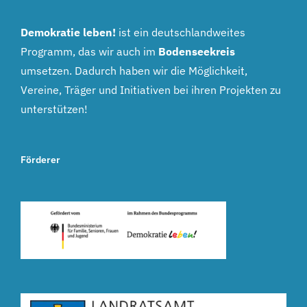
Demokratie leben!
ist ein deutschlandweites
Programm, das wir auch im
Bodenseekreis
umsetzen. Dadurch haben wir die Möglichkeit,
Vereine, Träger und Initiativen bei ihren Projekten zu
unterstützen!
Förderer