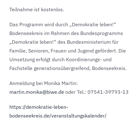
Teilnahme ist kostenlos.
Das Programm wird durch „Demokratie leben!“
Bodenseekreis im Rahmen des Bundesprogramms
„Demokratie leben!“ des Bundesministerium für
Familie, Senioren, Frauen und Jugend gefördert. Die
Umsetzung erfolgt durch Koordinierungs- und
Fachstelle generationsübergreifend, Bodenseekreis.
Anmeldung bei Monika Martin:
martin.monika@biwe.de
oder Tel.: 07541-39793-13
https://demokratie-leben-
bodenseekreis.de/veranstaltungskalender/