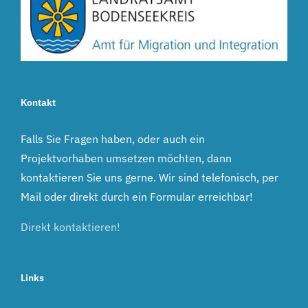
Kontakt
Falls Sie Fragen haben, oder auch ein
Projektvorhaben umsetzen möchten, dann
kontaktieren Sie uns gerne. Wir sind telefonisch, per
Mail oder direkt durch ein Formular erreichbar!
Direkt kontaktieren!
Links