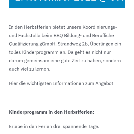
In den Herbstferien bietet unsere Koordinierungs-
und Fachstelle beim BBQ Bildung- und Berufliche
Qualifizierung gGmbH, Strandweg 2b, Überlingen ein
tolles Kinderprogramm an. Da geht es nicht nur
darum gemeinsam eine gute Zeit zu haben, sondern
auch viel zu lernen.
Hier die wichtigsten Informationen zum Angebot
Kinderprogramm in den Herbstferien:
Erlebe in den Ferien drei spannende Tage.