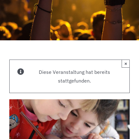
×
Diese Veranstaltung hat bereits
stattgefunden.