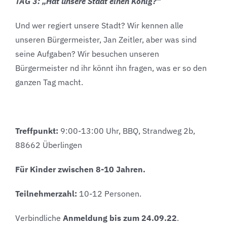
TAG 3: „Hat unsere Stadt einen König?“
Und wer regiert unsere Stadt? Wir kennen alle
unseren Bürgermeister, Jan Zeitler, aber was sind
seine Aufgaben? Wir besuchen unseren
Bürgermeister nd ihr könnt ihn fragen, was er so den
ganzen Tag macht.
Treffpunkt:
9:00-13:00 Uhr, BBQ, Strandweg 2b,
88662 Überlingen
Für Kinder zwischen 8-10 Jahren.
Teilnehmerzahl:
10-12 Personen.
Verbindliche
Anmeldung bis zum 24.09.22
.