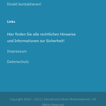
Direkt kontaktieren!
Links
Hier finden Sie alle rechtlichen Hinweise
und Informationen zur Sicherheit!
Impressum
Datenschutz
Copyright 2020 - 2021 | Demokratie leben! Bodenseekreis | All
Rights Reserved