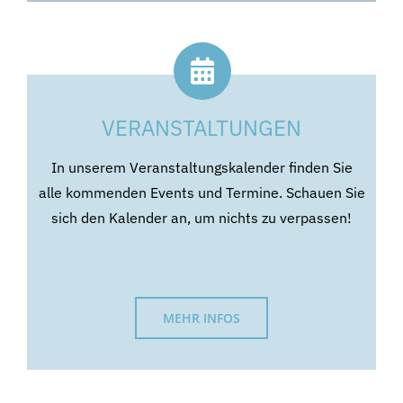
VERANSTALTUNGEN
In unserem Veranstaltungskalender finden Sie
alle kommenden Events und Termine. Schauen Sie
sich den Kalender an, um nichts zu verpassen!
MEHR INFOS