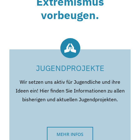
Extremismus
vorbeugen.
JUGENDPROJEKTE
Wir setzen uns aktiv für Jugendliche und ihre
Ideen ein! Hier finden Sie Informationen zu allen
bisherigen und aktuellen Jugendprojekten.
MEHR INFOS