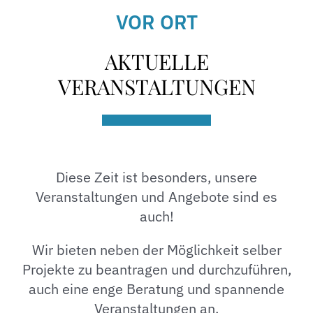
VOR ORT
AKTUELLE
VERANSTALTUNGEN
Diese Zeit ist besonders, unsere
Veranstaltungen und Angebote sind es
auch!
Wir bieten neben der Möglichkeit selber
Projekte zu beantragen und durchzuführen,
auch eine enge Beratung und spannende
Veranstaltungen an.