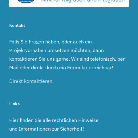
Kontakt
Falls Sie Fragen haben, oder auch ein
Projektvorhaben umsetzen möchten, dann
kontaktieren Sie uns gerne. Wir sind telefonisch, per
Mail oder direkt durch ein Formular erreichbar!
Direkt kontaktieren!
Links
Hier finden Sie alle rechtlichen Hinweise
und Informationen zur Sicherheit!