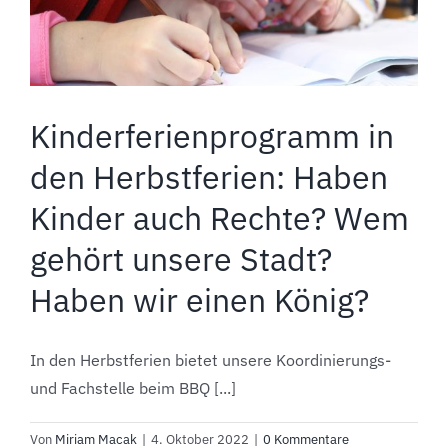
Kinderferienprogramm in
den Herbstferien: Haben
Kinder auch Rechte? Wem
gehört unsere Stadt?
Haben wir einen König?
In den Herbstferien bietet unsere Koordinierungs-
und Fachstelle beim BBQ [...]
Von
Miriam Macak
|
4. Oktober 2022
|
0 Kommentare