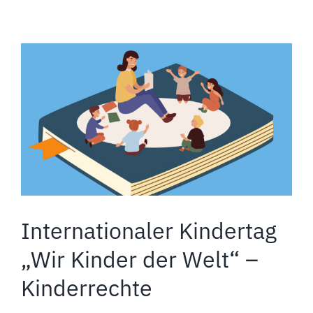
Internationaler Kindertag
„Wir Kinder der Welt“ –
Kinderrechte