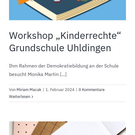
Workshop „Kinderrechte“
Grundschule Uhldingen
Ihm Rahmen der Demokratiebildung an der Schule
besucht Monika Martin [...]
Von
Miriam Macak
|
1. Februar 2024
|
0 Kommentare
Weiterlesen