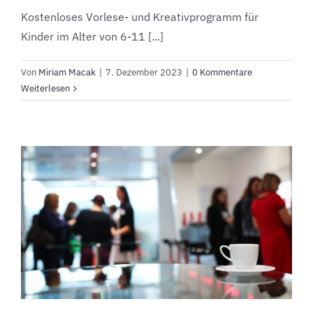
Kostenloses Vorlese- und Kreativprogramm für
Kinder im Alter von 6-11 [...]
Von
Miriam Macak
|
7. Dezember 2023
|
0 Kommentare
Weiterlesen