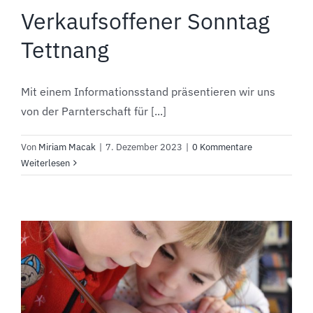
Verkaufsoffener Sonntag
Tettnang
Mit einem Informationsstand präsentieren wir uns
von der Parnterschaft für [...]
Von
Miriam Macak
|
7. Dezember 2023
|
0 Kommentare
Weiterlesen
m