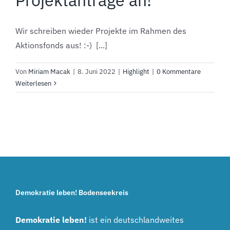
Wir schreiben wieder Projekte im Rahmen des
Aktionsfonds aus! :-) [...]
Von
Miriam Macak
|
8. Juni 2022
|
Highlight
|
0 Kommentare
Weiterlesen
Demokratie leben! Bodenseekreis
Demokratie leben!
ist ein deutschlandweites