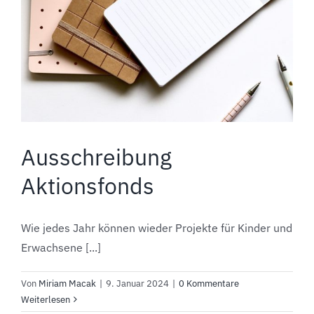
Ausschreibung
Aktionsfonds
Wie jedes Jahr können wieder Projekte für Kinder und
Erwachsene [...]
Von
Miriam Macak
|
9. Januar 2024
|
0 Kommentare
Weiterlesen