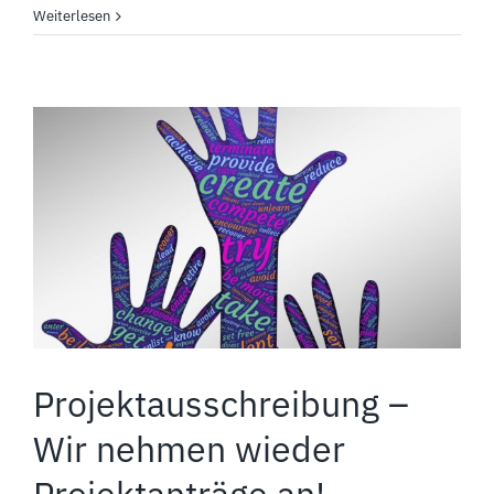
Weiterlesen
Projektausschreibung –
Wir nehmen wieder
Projektanträge an!