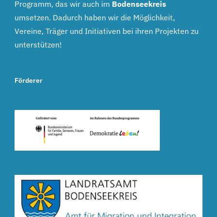
Programm, das wir auch im
Bodenseekreis
umsetzen. Dadurch haben wir die Möglichkeit,
Vereine, Träger und Initiativen bei ihren Projekten zu
unterstützen!
Förderer