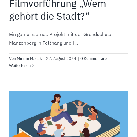
Filmvorführung „Wem
gehört die Stadt?“
Ein gemeinsames Projekt mit der Grundschule
Manzenberg in Tettnang und [...]
Von
Miriam Macak
|
27. August 2024
|
0 Kommentare
Weiterlesen