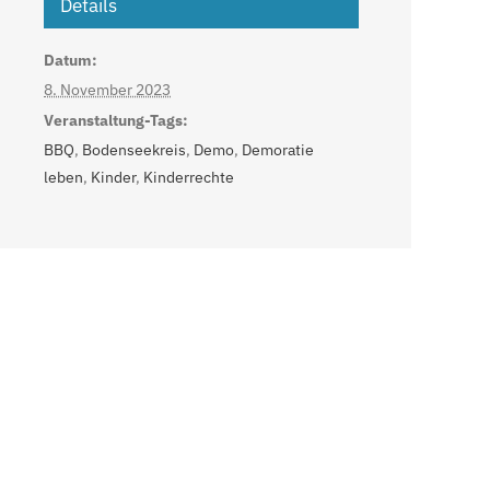
Details
Datum:
8. November 2023
Veranstaltung-Tags:
BBQ
,
Bodenseekreis
,
Demo
,
Demoratie
leben
,
Kinder
,
Kinderrechte