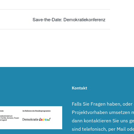
Save-the-Date: Demokratiekonferenz
Kontakt
Falls Sie Fragen haben, oder
Projektvorhaben umsetzen 
dann kontaktieren Sie uns ge
sind telefonisch, per Mail ode