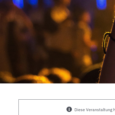
Diese Veranstaltung h