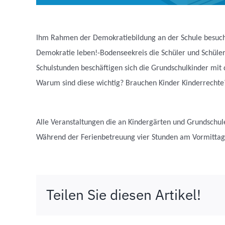
Ihm Rahmen der Demokratiebildung an der Schule besuc
Demokratie leben!-Bodenseekreis die
Schüler und Schüler
Schulstunden beschäftigen sich die Grundschulkinder mit 
Warum sind diese wichtig? Brauchen Kinder Kinderrechte
Alle Veranstaltungen die an Kindergärten und Grundschul
Während der Ferienbetreuung vier Stunden am Vormittag
Teilen Sie diesen Artikel!