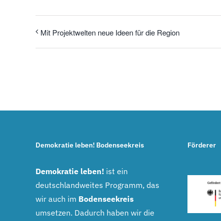
Mit Projektwelten neue Ideen für die Region
Demokratie leben! Bodenseekreis
Förderer
Demokratie leben!
ist ein
deutschlandweites Programm, das
wir auch im
Bodenseekreis
umsetzen. Dadurch haben wir die