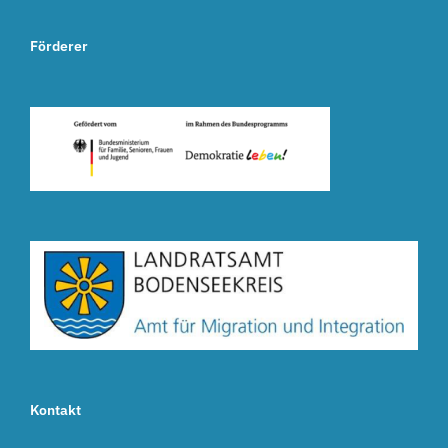
Förderer
Kontakt