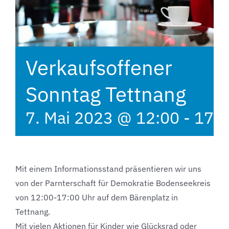
Verkaufsoffener
Sonntag Tettnang
7. Mai 2023 @ 12:00
-
17:0
Mit einem Informationsstand präsentieren wir uns
von der Parnterschaft für Demokratie Bodenseekreis
von 12:00-17:00 Uhr auf dem Bärenplatz in
Tettnang.
Mit vielen Aktionen für Kinder wie Glücksrad oder