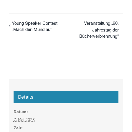
Young Speaker Contest:
Veranstaltung „90.
„Mach den Mund auf
Jahrestag der
Bücherverbrennung“
Details
Datum:
7. Mai 2023
Zeit: