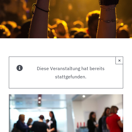
×
Diese Veranstaltung hat bereits
stattgefunden.