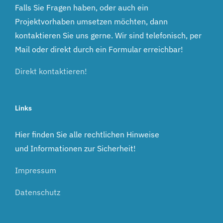
Falls Sie Fragen haben, oder auch ein
Projektvorhaben umsetzen möchten, dann
kontaktieren Sie uns gerne. Wir sind telefonisch, per
Mail oder direkt durch ein Formular erreichbar!
Direkt kontaktieren!
Links
Hier finden Sie alle rechtlichen Hinweise
und Informationen zur Sicherheit!
Impressum
Datenschutz