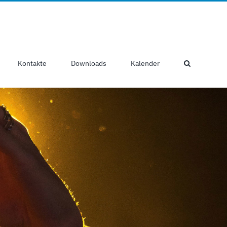
Kontakte
Downloads
Kalender