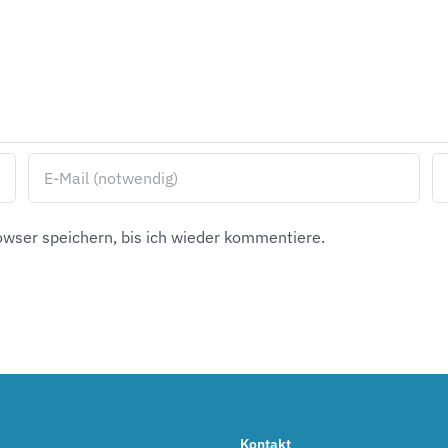
wser speichern, bis ich wieder kommentiere.
Kontakt