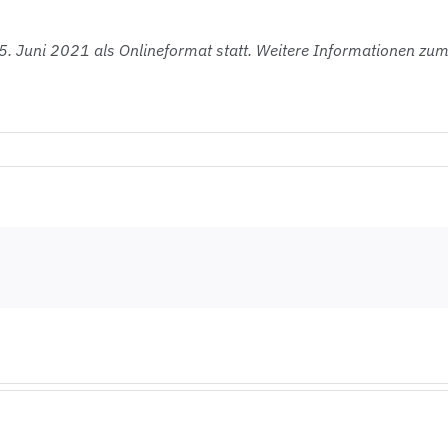
. Juni 2021 als Onlineformat statt. Weitere Informationen zum 