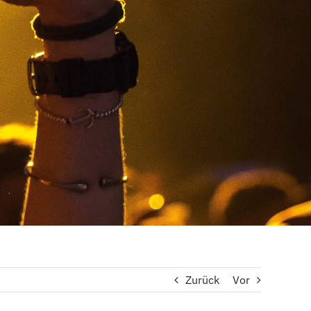
Zurück
Vor