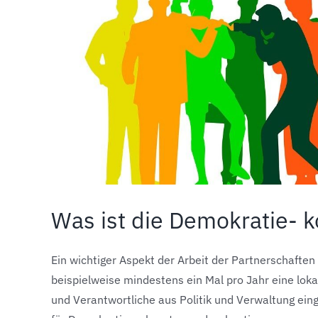
Was ist die Demokratie- 
Ein wichtiger Aspekt der Arbeit der Partnerschaft
beispielweise mindestens ein Mal pro Jahr eine loka
und Verantwortliche aus Politik und Verwaltung ein