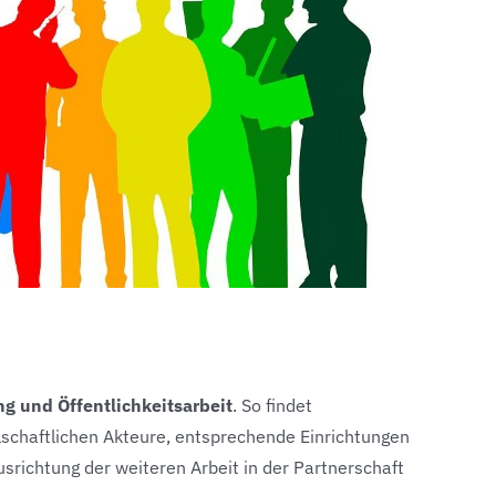
ng und Öffentlichkeitsarbeit
. So findet
llschaftlichen Akteure, entsprechende Einrichtungen
srichtung der weiteren Arbeit in der Partnerschaft