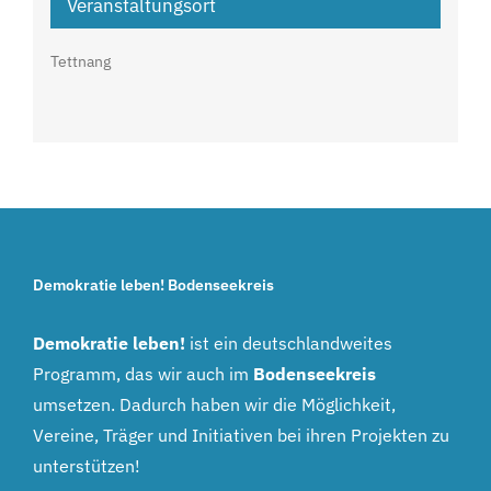
Veranstaltungsort
Tettnang
Demokratie leben! Bodenseekreis
Demokratie leben!
ist ein deutschlandweites
Programm, das wir auch im
Bodenseekreis
umsetzen. Dadurch haben wir die Möglichkeit,
Vereine, Träger und Initiativen bei ihren Projekten zu
unterstützen!