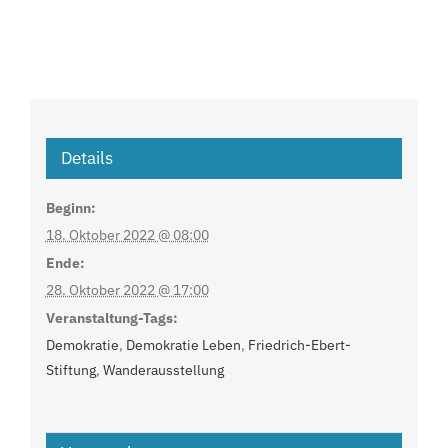
Details
Beginn:
18. Oktober 2022 @ 08:00
Ende:
28. Oktober 2022 @ 17:00
Veranstaltung-Tags:
Demokratie
,
Demokratie Leben
,
Friedrich-Ebert-
Stiftung
,
Wanderausstellung