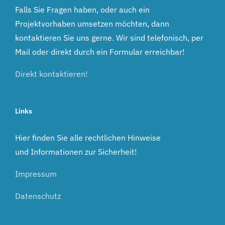
Falls Sie Fragen haben, oder auch ein
Projektvorhaben umsetzen möchten, dann
kontaktieren Sie uns gerne. Wir sind telefonisch, per
Mail oder direkt durch ein Formular erreichbar!
Direkt kontaktieren!
Links
Hier finden Sie alle rechtlichen Hinweise
und Informationen zur Sicherheit!
Impressum
Datenschutz