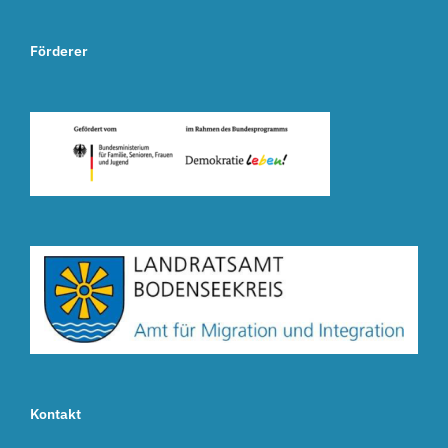
Förderer
Kontakt