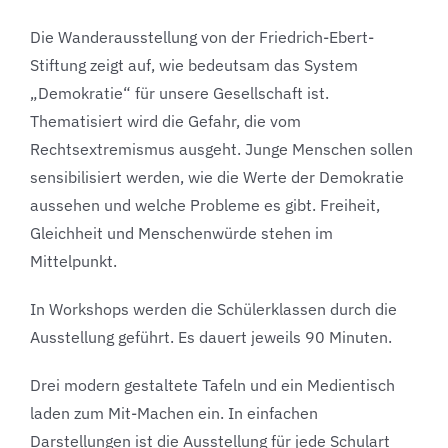
Die Wanderausstellung von der Friedrich-Ebert-
Stiftung zeigt auf, wie bedeutsam das System
„Demokratie“ für unsere Gesellschaft ist.
Thematisiert wird die Gefahr, die vom
Rechtsextremismus ausgeht. Junge Menschen sollen
sensibilisiert werden, wie die Werte der Demokratie
aussehen und welche Probleme es gibt. Freiheit,
Gleichheit und Menschenwürde stehen im
Mittelpunkt.
In Workshops werden die Schülerklassen durch die
Ausstellung geführt. Es dauert jeweils 90 Minuten.
Drei modern gestaltete Tafeln und ein Medientisch
laden zum Mit-Machen ein. In einfachen
Darstellungen ist die Ausstellung für jede Schulart