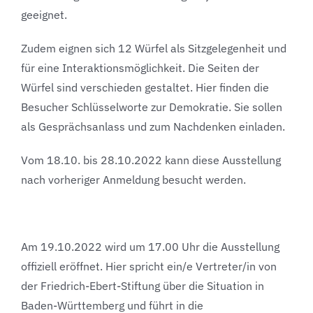
geeignet.
Zudem eignen sich 12 Würfel als Sitzgelegenheit und
für eine Interaktionsmöglichkeit. Die Seiten der
Würfel sind verschieden gestaltet. Hier finden die
Besucher Schlüsselworte zur Demokratie. Sie sollen
als Gesprächsanlass und zum Nachdenken einladen.
Vom 18.10. bis 28.10.2022 kann diese Ausstellung
nach vorheriger Anmeldung besucht werden.
Am 19.10.2022 wird um 17.00 Uhr die Ausstellung
offiziell eröffnet. Hier spricht ein/e Vertreter/in von
der Friedrich-Ebert-Stiftung über die Situation in
Baden-Württemberg und führt in die