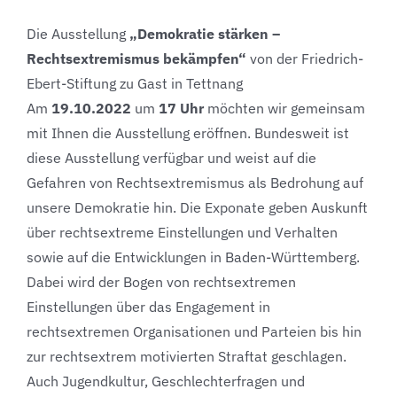
Die Ausstellung
„Demokratie stärken –
Rechtsextremismus bekämpfen“
von der Friedrich-
Ebert-Stiftung zu Gast in Tettnang
Am
19.10.2022
um
17 Uhr
möchten wir gemeinsam
mit Ihnen die Ausstellung eröffnen. Bundesweit ist
diese Ausstellung verfügbar und weist auf die
Gefahren von Rechtsextremismus als Bedrohung auf
unsere Demokratie hin. Die Exponate geben Auskunft
über rechtsextreme Einstellungen und Verhalten
sowie auf die Entwicklungen in Baden-Württemberg.
Dabei wird der Bogen von rechtsextremen
Einstellungen über das Engagement in
rechtsextremen Organisationen und Parteien bis hin
zur rechtsextrem motivierten Straftat geschlagen.
Auch Jugendkultur, Geschlechterfragen und