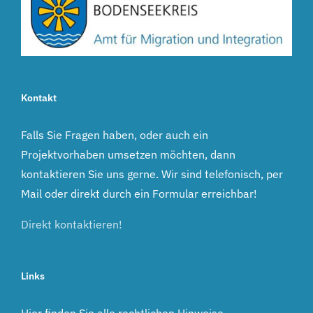
Kontakt
Falls Sie Fragen haben, oder auch ein
Projektvorhaben umsetzen möchten, dann
kontaktieren Sie uns gerne. Wir sind telefonisch, per
Mail oder direkt durch ein Formular erreichbar!
Direkt kontaktieren!
Links
Hier finden Sie alle rechtlichen Hinweise