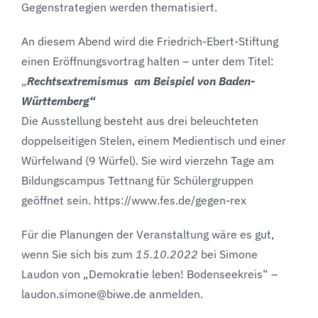
Gegenstrategien werden thematisiert.
An diesem Abend wird die Friedrich-Ebert-Stiftung
einen Eröffnungsvortrag halten – unter dem Titel:
„
Rechtsextremismus am Beispiel von Baden-
Württemberg“
Die Ausstellung besteht aus drei beleuchteten
doppelseitigen Stelen, einem Medientisch und einer
Würfelwand (9 Würfel). Sie wird vierzehn Tage am
Bildungscampus Tettnang für Schülergruppen
geöffnet sein. https://www.fes.de/gegen-rex
Für die Planungen der Veranstaltung wäre es gut,
wenn Sie sich bis zum
15.10.2022
bei Simone
Laudon von „Demokratie leben! Bodenseekreis“ –
laudon.simone@biwe.de anmelden.