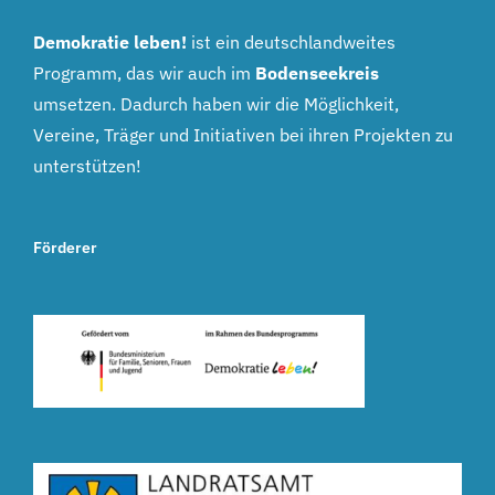
Demokratie leben!
ist ein deutschlandweites
Programm, das wir auch im
Bodenseekreis
umsetzen. Dadurch haben wir die Möglichkeit,
Vereine, Träger und Initiativen bei ihren Projekten zu
unterstützen!
Förderer