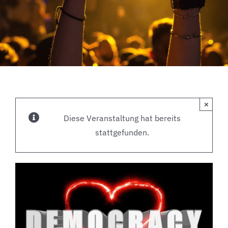
×
Diese Veranstaltung hat bereits
stattgefunden.