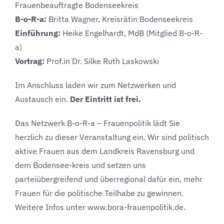
Frauenbeauftragte Bodenseekreis
B-o-R-a:
Britta Wagner, Kreisrätin Bodenseekreis
Einführung:
Heike Engelhardt, MdB (Mitglied B-o-R-
a)
Vortrag:
Prof.in Dr. Silke Ruth Laskowski
Im Anschluss laden wir zum Netzwerken und
Austausch ein.
Der Eintritt ist frei.
Das Netzwerk B-o-R-a – Frauenpolitik lädt Sie
herzlich zu dieser Veranstaltung ein. Wir sind politisch
aktive Frauen aus dem Landkreis Ravensburg und
dem Bodensee-kreis und setzen uns
parteiübergreifend und überregional dafür ein, mehr
Frauen für die politische Teilhabe zu gewinnen.
Weitere Infos unter www.bora-frauenpolitik.de.