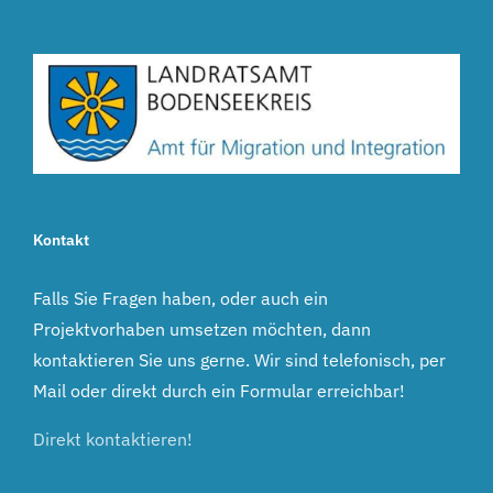
Kontakt
Falls Sie Fragen haben, oder auch ein
Projektvorhaben umsetzen möchten, dann
kontaktieren Sie uns gerne. Wir sind telefonisch, per
Mail oder direkt durch ein Formular erreichbar!
Direkt kontaktieren!