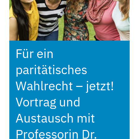
Für ein
paritätisches
Wahlrecht – jetzt!
Vortrag und
Austausch mit
Professorin Dr.