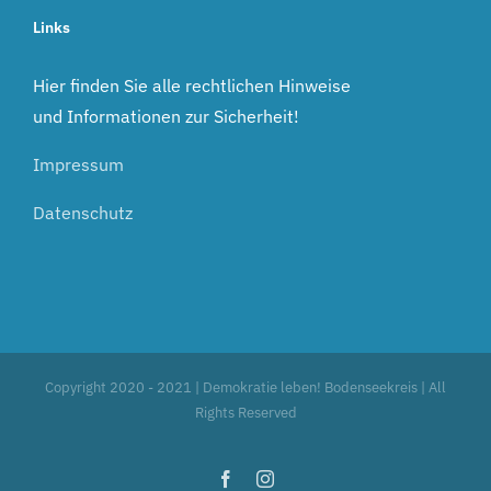
Links
Hier finden Sie alle rechtlichen Hinweise
und Informationen zur Sicherheit!
Impressum
Datenschutz
Copyright 2020 - 2021 | Demokratie leben! Bodenseekreis | All
Rights Reserved
Facebook
Instagram