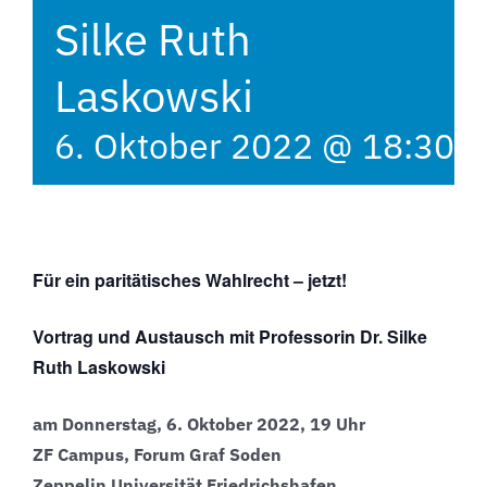
Silke Ruth
Laskowski
6. Oktober 2022 @ 18:30
-
Für ein paritätisches Wahlrecht – jetzt!
Vortrag und Austausch mit Professorin Dr. Silke
Ruth Laskowski
am Donnerstag, 6. Oktober 2022, 19 Uhr
ZF Campus, Forum Graf Soden
Zeppelin Universität Friedrichshafen,