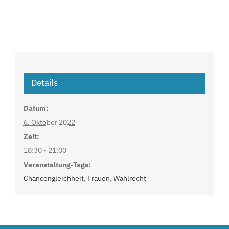
Details
Datum:
6. Oktober 2022
Zeit:
18:30 - 21:00
Veranstaltung-Tags:
Chancengleichheit
,
Frauen
,
Wahlrecht