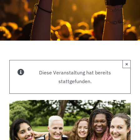
×
Diese Veranstaltung hat bereits
stattgefunden.