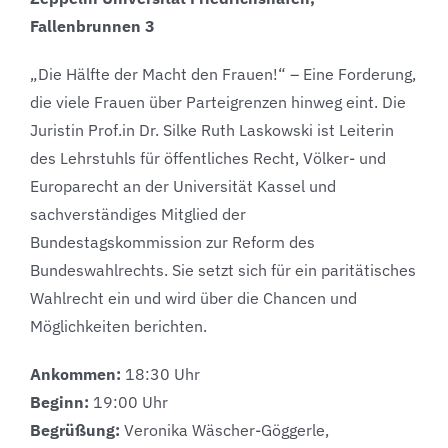
Fallenbrunnen 3
„Die Hälfte der Macht den Frauen!“ – Eine Forderung,
die viele Frauen über Parteigrenzen hinweg eint. Die
Juristin Prof.in Dr. Silke Ruth Laskowski ist Leiterin
des Lehrstuhls für öffentliches Recht, Völker- und
Europarecht an der Universität Kassel und
sachverständiges Mitglied der
Bundestagskommission zur Reform des
Bundeswahlrechts. Sie setzt sich für ein paritätisches
Wahlrecht ein und wird über die Chancen und
Möglichkeiten berichten.
Ankommen:
18:30 Uhr
Beginn:
19:00 Uhr
Begrüßung:
Veronika Wäscher-Göggerle,