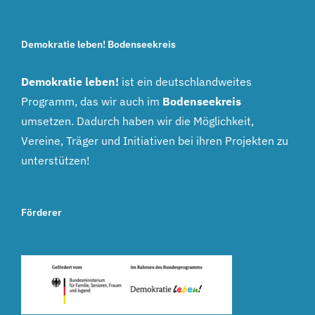
Demokratie leben! Bodenseekreis
Demokratie leben!
ist ein deutschlandweites
Programm, das wir auch im
Bodenseekreis
umsetzen. Dadurch haben wir die Möglichkeit,
Vereine, Träger und Initiativen bei ihren Projekten zu
unterstützen!
Förderer