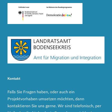
Kontakt
Falls Sie Fragen haben, oder auch ein
Projektvorhaben umsetzen möchten, dann
kontaktieren Sie uns gerne. Wir sind telefonisch, per