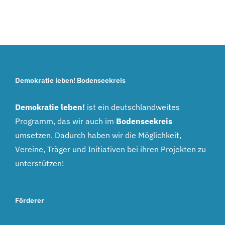
Demokratie leben! Bodenseekreis
Demokratie leben!
ist ein deutschlandweites
Programm, das wir auch im
Bodenseekreis
umsetzen. Dadurch haben wir die Möglichkeit,
Vereine, Träger und Initiativen bei ihren Projekten zu
unterstützen!
Förderer