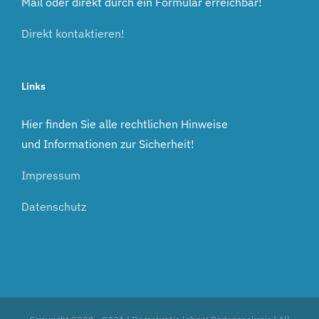
Mail oder direkt durch ein Formular erreichbar!
Direkt kontaktieren!
Links
Hier finden Sie alle rechtlichen Hinweise
und Informationen zur Sicherheit!
Impressum
Datenschutz