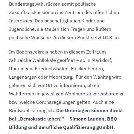
Bundestagswahl rücken somit politische
Zukunftsdiskussionen ins Zentrum des öffentlichen
Interesses. Das beschäftigt auch Kinder und
Jugendliche, sie stellen sich Fragen und äußern
politische Wünsche. An diesem Punkt setzt U18 an.
Im Bodenseekreis haben in diesem Zeitraum
zahlreiche Wahllokale geöffnet – so in Markdorf,
Überlingen, Friedrichshafen, Meckenbeuren,
Langenargen oder Meersburg. Für den Wahltag wird
gebeten sich vor Ort zu informieren, ob ein
Wahltermin im jeweiligen Wahlbüro zu vereinbaren ist
bzw. welche Coronaregelungen gelten. Auch eine
Briefwahl ist möglich.
Die Unterlagen können direkt
bei „Demokratie leben!“ – Simone Laudon, BBQ
Bildung und Berufliche Qualifizierung gGmbH,