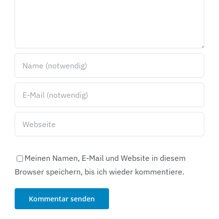
Meinen Namen, E-Mail und Website in diesem
Browser speichern, bis ich wieder kommentiere.