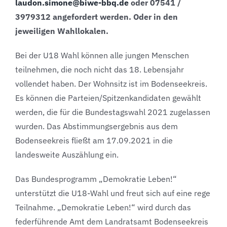
laudon.simone@biwe-bbq.de
oder 07541 /
3979312 angefordert werden. Oder in den
jeweiligen Wahllokalen.
Bei der U18 Wahl können alle jungen Menschen
teilnehmen, die noch nicht das 18. Lebensjahr
vollendet haben. Der Wohnsitz ist im Bodenseekreis.
Es können die Parteien/Spitzenkandidaten gewählt
werden, die für die Bundestagswahl 2021 zugelassen
wurden. Das Abstimmungsergebnis aus dem
Bodenseekreis fließt am 17.09.2021 in die
landesweite Auszählung ein.
Das Bundesprogramm „Demokratie Leben!“
unterstützt die U18-Wahl und freut sich auf eine rege
Teilnahme. „Demokratie Leben!“ wird durch das
federführende Amt dem Landratsamt Bodenseekreis