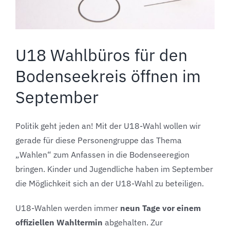
U18 Wahlbüros für den
Bodenseekreis öffnen im
September
Politik geht jeden an! Mit der U18-Wahl wollen wir
gerade für diese Personengruppe das Thema
„Wahlen“ zum Anfassen in die Bodenseeregion
bringen. Kinder und Jugendliche haben im September
die Möglichkeit sich an der U18-Wahl zu beteiligen.
U18-Wahlen werden immer
neun Tage vor einem
offiziellen Wahltermin
abgehalten. Zur