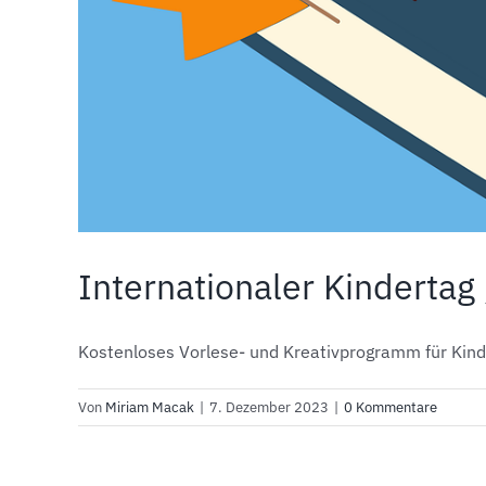
Internationaler Kindertag
Kostenloses Vorlese- und Kreativprogramm für Kinder
Von
Miriam Macak
|
7. Dezember 2023
|
0 Kommentare