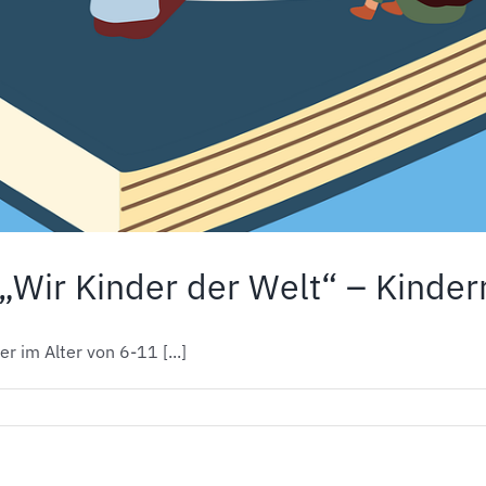
 „Wir Kinder der Welt“ – Kinder
 im Alter von 6-11 [...]