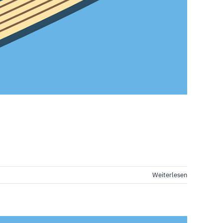
Weiterlesen