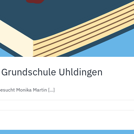
 Grundschule Uhldingen
sucht Monika Martin [...]