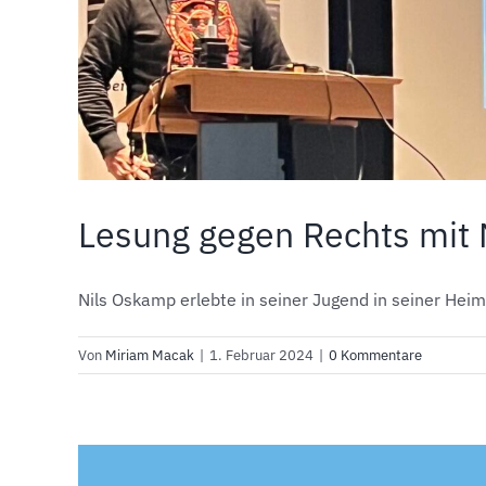
Lesung gegen Rechts mit N
Nils Oskamp erlebte in seiner Jugend in seiner Heim
Von
Miriam Macak
|
1. Februar 2024
|
0 Kommentare