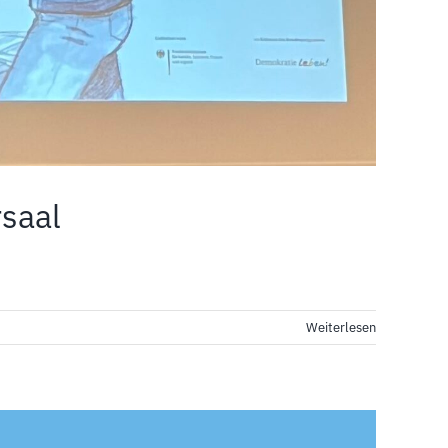
rsaal
Weiterlesen