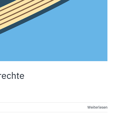
rechte
Weiterlesen