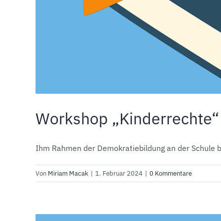
Workshop „Kinderrechte“
Ihm Rahmen der Demokratiebildung an der Schule be
Von
Miriam Macak
|
1. Februar 2024
|
0 Kommentare