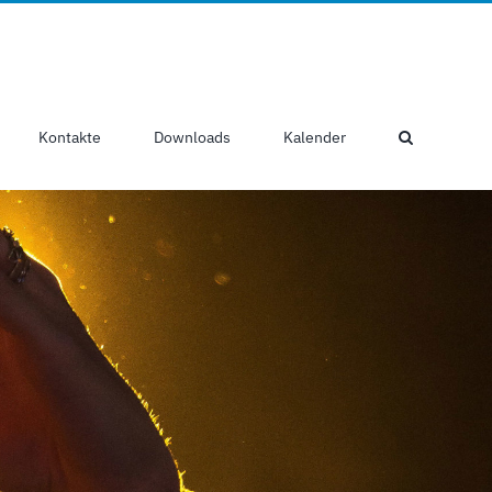
Kontakte
Downloads
Kalender