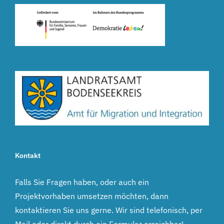
Kontakt
Falls Sie Fragen haben, oder auch ein
Projektvorhaben umsetzen möchten, dann
kontaktieren Sie uns gerne. Wir sind telefonisch, per
Mail oder direkt durch ein Formular erreichbar!