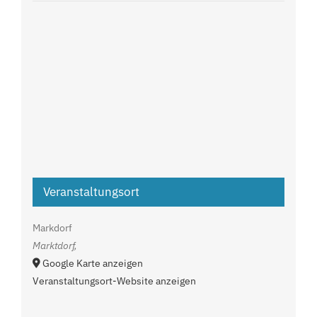
Veranstaltungsort
Markdorf
Marktdorf
,
Google Karte anzeigen
Veranstaltungsort-Website anzeigen