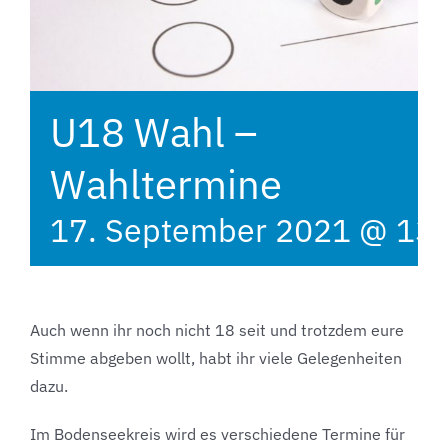
U18 Wahl –
Wahltermine
17. September 2021 @ 13:
Auch wenn ihr noch nicht 18 seit und trotzdem eure
Stimme abgeben wollt, habt ihr viele Gelegenheiten
dazu.
Im Bodenseekreis wird es verschiedene Termine für