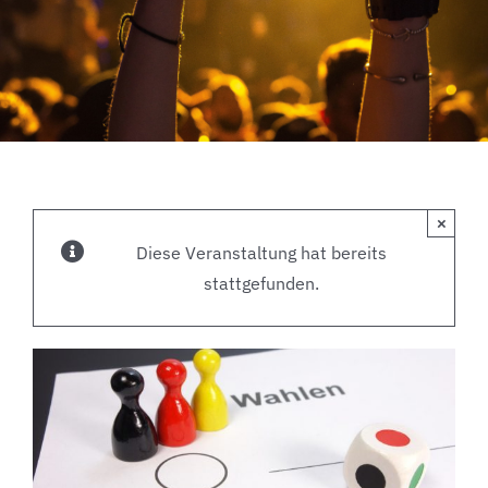
×
Diese Veranstaltung hat bereits
stattgefunden.