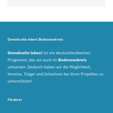
Demokratie leben! Bodenseekreis
Demokratie leben!
ist ein deutschlandweites
Programm, das wir auch im
Bodenseekreis
umsetzen. Dadurch haben wir die Möglichkeit,
Vereine, Träger und Initiativen bei ihren Projekten zu
unterstützen!
Förderer