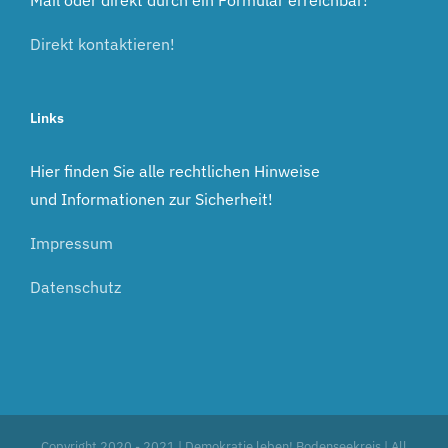
Direkt kontaktieren!
Links
Hier finden Sie alle rechtlichen Hinweise
und Informationen zur Sicherheit!
Impressum
Datenschutz
Copyright 2020 - 2021 | Demokratie leben! Bodenseekreis | All