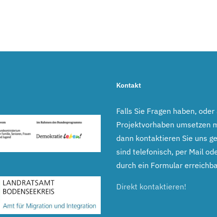
Kontakt
Falls Sie Fragen haben, oder
Projektvorhaben umsetzen 
dann kontaktieren Sie uns ge
sind telefonisch, per Mail ode
durch ein Formular erreichba
Direkt kontaktieren!