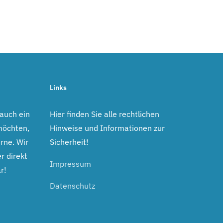
Links
 auch ein
Hier finden Sie alle rechtlichen
möchten,
Hinweise und Informationen zur
rne. Wir
Sicherheit!
r direkt
Impressum
r!
Datenschutz