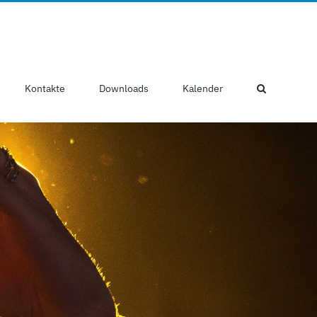
Kontakte
Downloads
Kalender