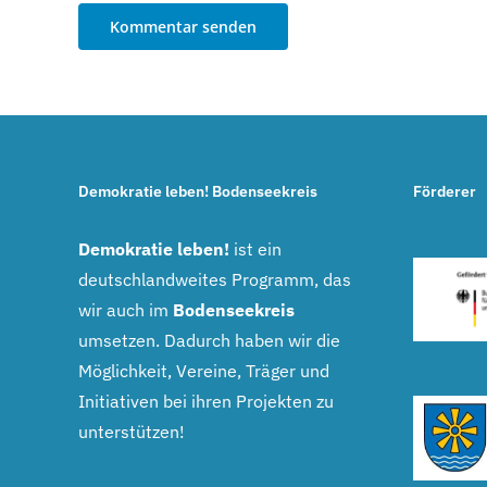
Demokratie leben! Bodenseekreis
Förderer
Demokratie leben!
ist ein
deutschlandweites Programm, das
wir auch im
Bodenseekreis
umsetzen. Dadurch haben wir die
Möglichkeit, Vereine, Träger und
Initiativen bei ihren Projekten zu
unterstützen!