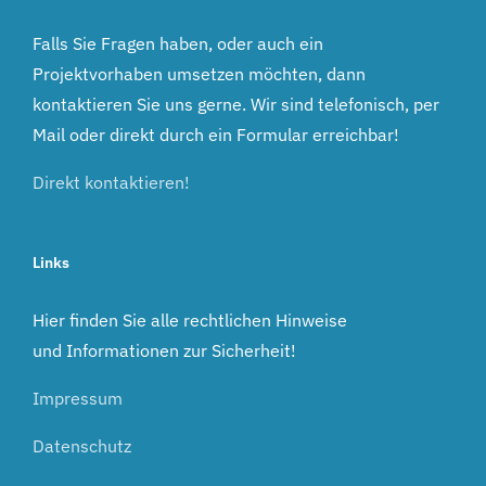
Falls Sie Fragen haben, oder auch ein
Projektvorhaben umsetzen möchten, dann
kontaktieren Sie uns gerne. Wir sind telefonisch, per
Mail oder direkt durch ein Formular erreichbar!
Direkt kontaktieren!
Links
Hier finden Sie alle rechtlichen Hinweise
und Informationen zur Sicherheit!
Impressum
Datenschutz