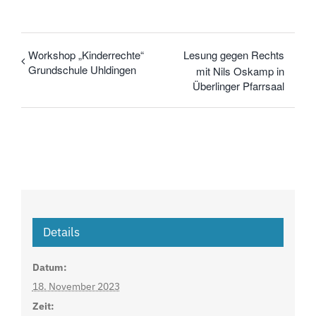
Workshop „Kinderrechte“
Lesung gegen Rechts
Grundschule Uhldingen
mit Nils Oskamp in
Überlinger Pfarrsaal
Details
Datum:
18. November 2023
Zeit: