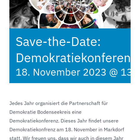
Save-the-Date:
Demokratiekonferenz
18. November 2023 @ 13:
Jedes Jahr organisiert die Partnerschaft für
Demokratie Bodenseekreis eine
Demokratiekonferenz. Dieses Jahr findet unsere
Demokratiekonfrenz am 18. November in Markdorf
statt. Wir freuen uns, dass wir auch in diesem Jahr