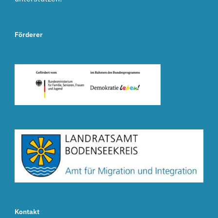
Förderer
Kontakt