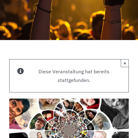
×
Diese Veranstaltung hat bereits
stattgefunden.