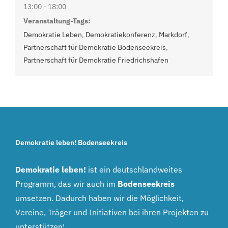
13:00 - 18:00
Veranstaltung-Tags:
Demokratie Leben
,
Demokratiekonferenz
,
Markdorf
,
Partnerschaft für Demokratie Bodenseekreis
,
Partnerschaft für Demokratie Friedrichshafen
Demokratie leben! Bodenseekreis
Demokratie leben!
ist ein deutschlandweites
Programm, das wir auch im
Bodenseekreis
umsetzen. Dadurch haben wir die Möglichkeit,
Vereine, Träger und Initiativen bei ihren Projekten zu
unterstützen!