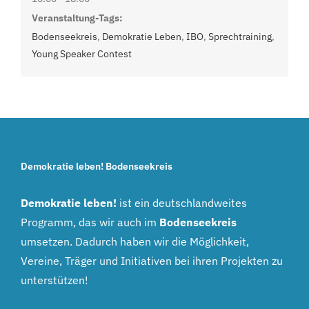
Veranstaltung-Tags:
Bodenseekreis
,
Demokratie Leben
,
IBO
,
Sprechtraining
,
Young Speaker Contest
Demokratie leben! Bodenseekreis
Demokratie leben!
ist ein deutschlandweites
Programm, das wir auch im
Bodenseekreis
umsetzen. Dadurch haben wir die Möglichkeit,
Vereine, Träger und Initiativen bei ihren Projekten zu
unterstützen!