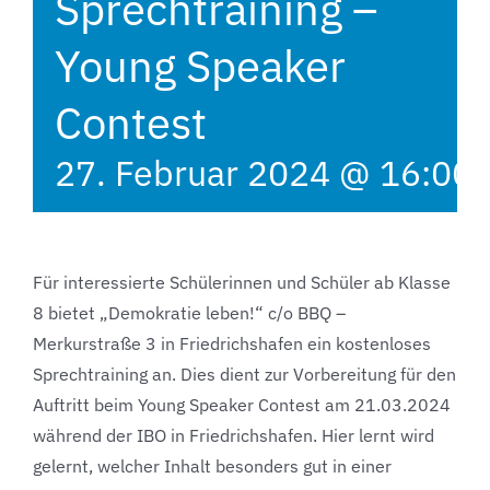
Sprechtraining –
Young Speaker
Contest
27. Februar 2024 @ 16:00
Für interessierte Schülerinnen und Schüler ab Klasse
8 bietet „Demokratie leben!“ c/o BBQ –
Merkurstraße 3 in Friedrichshafen ein kostenloses
Sprechtraining an. Dies dient zur Vorbereitung für den
Auftritt beim Young Speaker Contest am 21.03.2024
während der IBO in Friedrichshafen. Hier lernt wird
gelernt, welcher Inhalt besonders gut in einer