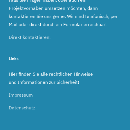
Falls Sie Fragen haben, oder auch ein
Projektvorhaben umsetzen möchten, dann
kontaktieren Sie uns gerne. Wir sind telefonisch, per
Mail oder direkt durch ein Formular erreichbar!
Direkt kontaktieren!
Links
Hier finden Sie alle rechtlichen Hinweise
und Informationen zur Sicherheit!
Impressum
Datenschutz