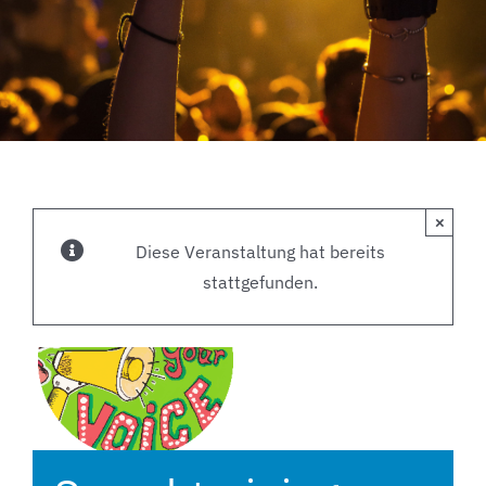
×
Diese Veranstaltung hat bereits
stattgefunden.