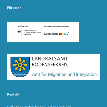
Förderer
Kontakt