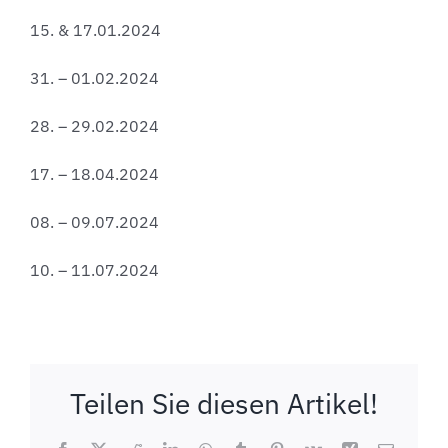
15. & 17.01.2024
31. – 01.02.2024
28. – 29.02.2024
17. – 18.04.2024
08. – 09.07.2024
10. – 11.07.2024
Teilen Sie diesen Artikel!