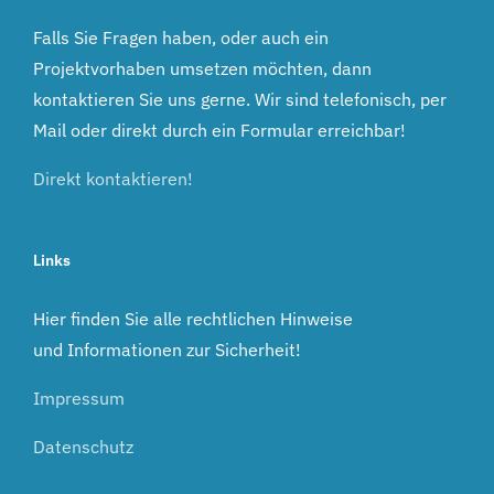
Falls Sie Fragen haben, oder auch ein
Projektvorhaben umsetzen möchten, dann
kontaktieren Sie uns gerne. Wir sind telefonisch, per
Mail oder direkt durch ein Formular erreichbar!
Direkt kontaktieren!
Links
Hier finden Sie alle rechtlichen Hinweise
und Informationen zur Sicherheit!
Impressum
Datenschutz