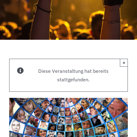
×
Diese Veranstaltung hat bereits
stattgefunden.