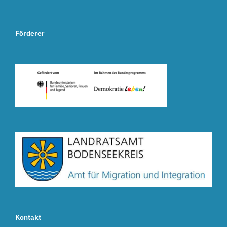
Förderer
Kontakt