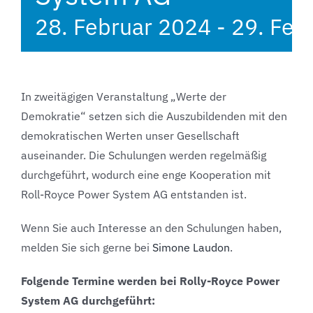
28. Februar 2024
-
29. Feb
In zweitägigen Veranstaltung „Werte der
Demokratie“ setzen sich die Auszubildenden mit den
demokratischen Werten unser Gesellschaft
auseinander. Die Schulungen werden regelmäßig
durchgeführt, wodurch eine enge Kooperation mit
Roll-Royce Power System AG entstanden ist.
Wenn Sie auch Interesse an den Schulungen haben,
melden Sie sich gerne bei
Simone Laudon
.
Folgende Termine werden bei Rolly-Royce Power
System AG durchgeführt: