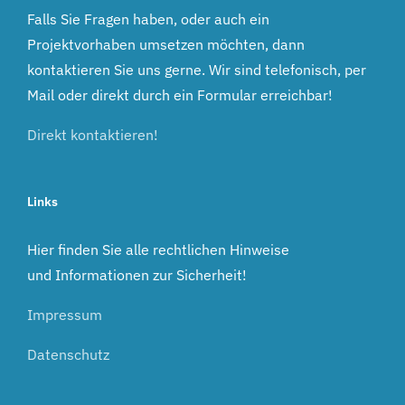
Falls Sie Fragen haben, oder auch ein
Projektvorhaben umsetzen möchten, dann
kontaktieren Sie uns gerne. Wir sind telefonisch, per
Mail oder direkt durch ein Formular erreichbar!
Direkt kontaktieren!
Links
Hier finden Sie alle rechtlichen Hinweise
und Informationen zur Sicherheit!
Impressum
Datenschutz