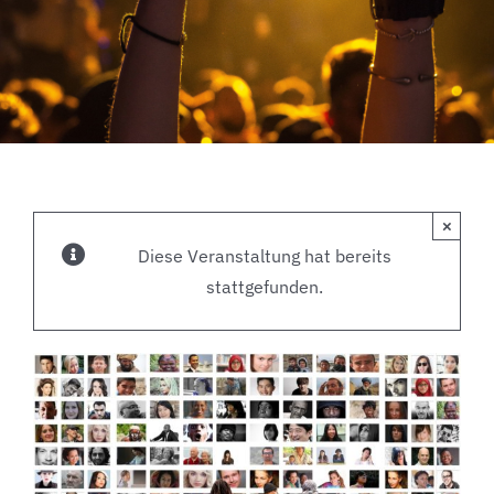
×
Diese Veranstaltung hat bereits
stattgefunden.