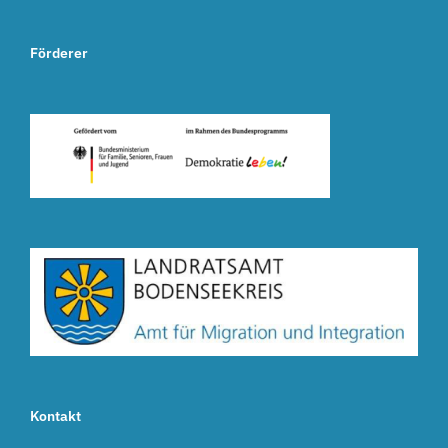
Förderer
Kontakt