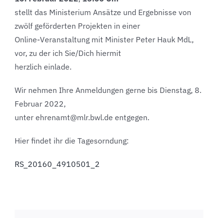
stellt das Ministerium Ansätze und Ergebnisse von
zwölf geförderten Projekten in einer
Online-Veranstaltung mit Minister Peter Hauk MdL,
vor, zu der ich Sie/Dich hiermit
herzlich einlade.
Wir nehmen Ihre Anmeldungen gerne bis Dienstag, 8.
Februar 2022,
unter ehrenamt@mlr.bwl.de entgegen.
Hier findet ihr die Tagesorndung:
RS_20160_4910501_2