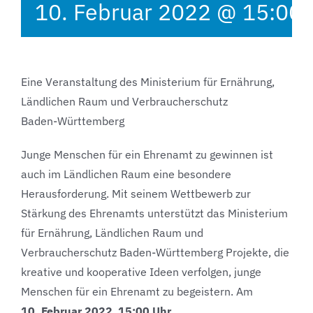
10. Februar 2022 @ 15:00
Eine Veranstaltung des Ministerium für Ernährung,
Ländlichen Raum und Verbraucherschutz
Baden-Württemberg
Junge Menschen für ein Ehrenamt zu gewinnen ist
auch im Ländlichen Raum eine besondere
Herausforderung. Mit seinem Wettbewerb zur
Stärkung des Ehrenamts unterstützt das Ministerium
für Ernährung, Ländlichen Raum und
Verbraucherschutz Baden-Württemberg Projekte, die
kreative und kooperative Ideen verfolgen, junge
Menschen für ein Ehrenamt zu begeistern. Am
10. Februar 2022
,
15:00 Uhr