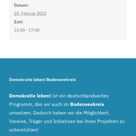
Datum:
10. Februar 2022
Zeit:
15:00 - 17:00
Demokratie leben! Bodenseekreis
Demokratie leben!
ist ein deutschlandweites
Programm, das wir auch im
Bodenseekreis
umsetzen. Dadurch haben wir die Möglichkeit,
Vereine, Träger und Initiativen bei ihren Projekten zu
unterstützen!