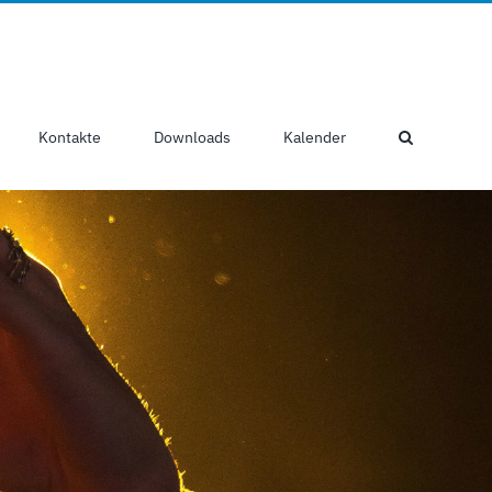
Kontakte
Downloads
Kalender