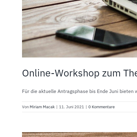
Online-Workshop zum The
Für die aktuelle Antragsphase bis Ende Juni bieten wir
Von
Miriam Macak
|
11. Juni 2021
|
0 Kommentare