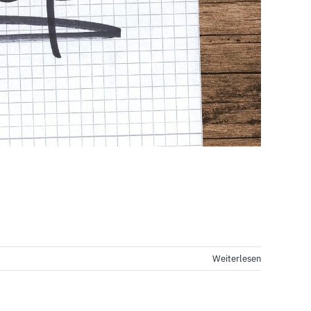
Weiterlesen