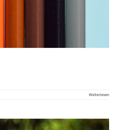
Weiterlesen