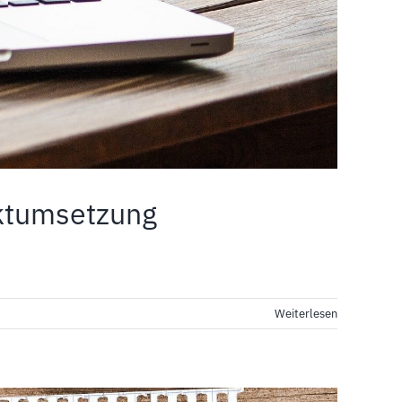
ktumsetzung
Weiterlesen