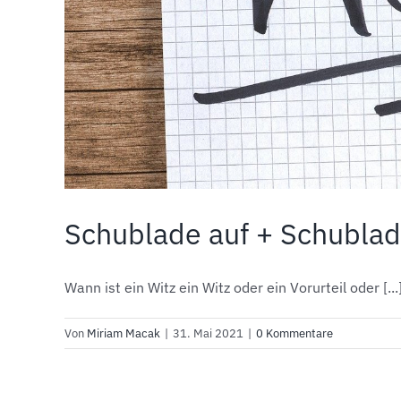
Schublade auf + Schublade
Wann ist ein Witz ein Witz oder ein Vorurteil oder [...
Von
Miriam Macak
|
31. Mai 2021
|
0 Kommentare