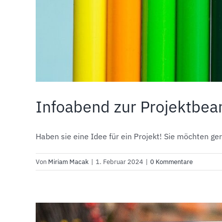
Infoabend zur Projektbe
Haben sie eine Idee für ein Projekt! Sie möchten gern
Von
Miriam Macak
|
1. Februar 2024
|
0 Kommentare