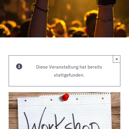
×
Diese Veranstaltung hat bereits
stattgefunden.