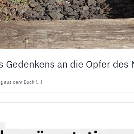
s Gedenkens an die Opfer des 
 aus dem Buch [...]