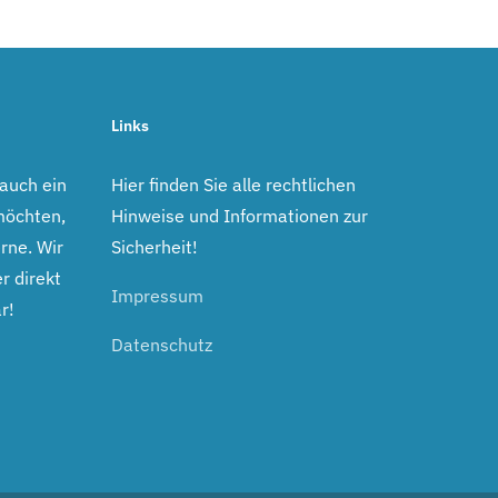
Links
 auch ein
Hier finden Sie alle rechtlichen
möchten,
Hinweise und Informationen zur
rne. Wir
Sicherheit!
r direkt
Impressum
r!
Datenschutz