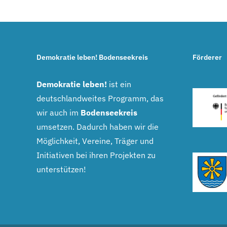
Demokratie leben! Bodenseekreis
Förderer
Demokratie leben!
ist ein
deutschlandweites Programm, das
wir auch im
Bodenseekreis
umsetzen. Dadurch haben wir die
Möglichkeit, Vereine, Träger und
Initiativen bei ihren Projekten zu
unterstützen!