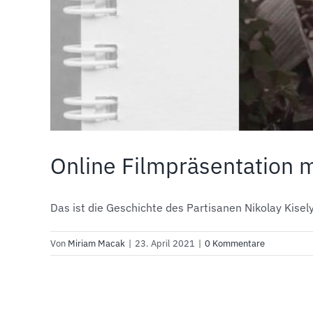
Online Filmpräsentation m
Das ist die Geschichte des Partisanen Nikolay Kiselyo
Von
Miriam Macak
|
23. April 2021
|
0 Kommentare