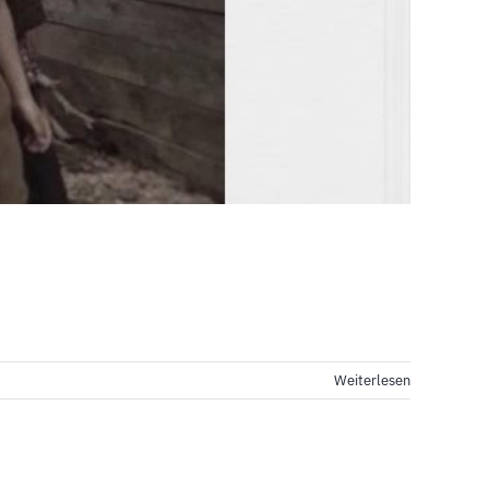
Weiterlesen