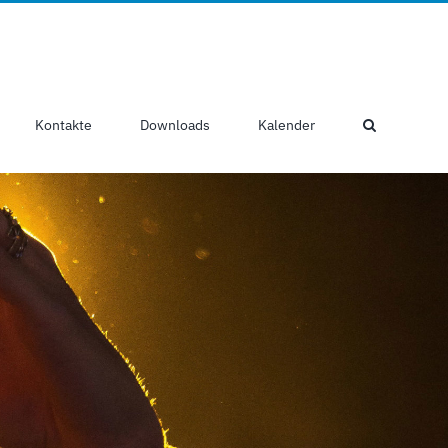
Kontakte
Downloads
Kalender