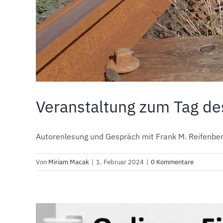
Veranstaltung zum Tag de
Autorenlesung und Gespräch mit Frank M. Reifenberg
Von
Miriam Macak
|
1. Februar 2024
|
0 Kommentare