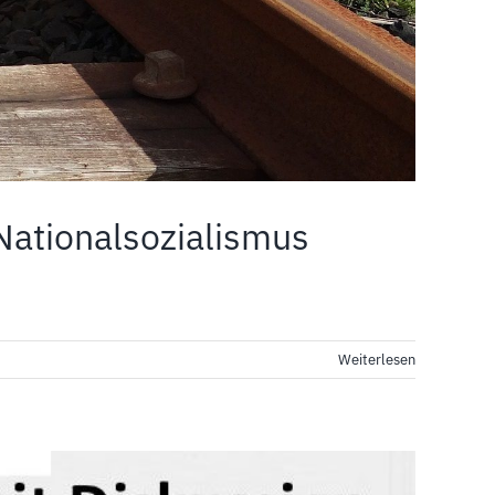
Nationalsozialismus
Weiterlesen