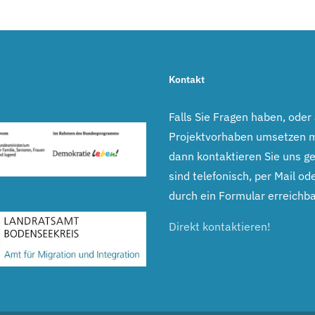
Kontakt
Falls Sie Fragen haben, oder
Projektvorhaben umsetzen 
dann kontaktieren Sie uns ge
sind telefonisch, per Mail ode
durch ein Formular erreichba
Direkt kontaktieren!