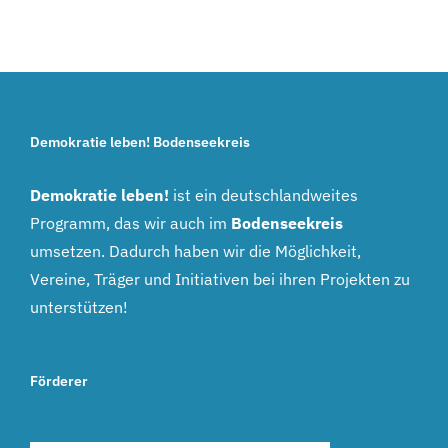
Demokratie leben! Bodenseekreis
Demokratie leben!
ist ein deutschlandweites
Programm, das wir auch im
Bodenseekreis
umsetzen. Dadurch haben wir die Möglichkeit,
Vereine, Träger und Initiativen bei ihren Projekten zu
unterstützen!
Förderer