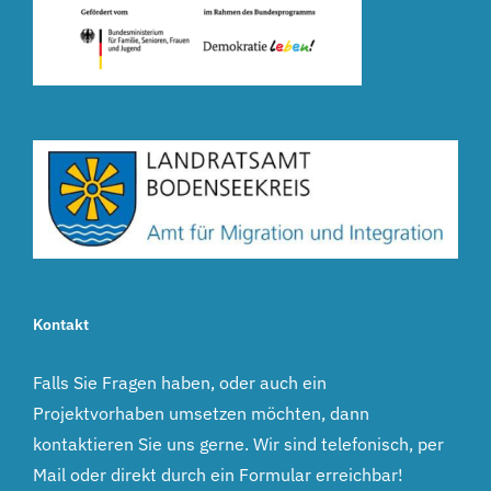
Kontakt
Falls Sie Fragen haben, oder auch ein
Projektvorhaben umsetzen möchten, dann
kontaktieren Sie uns gerne. Wir sind telefonisch, per
Mail oder direkt durch ein Formular erreichbar!