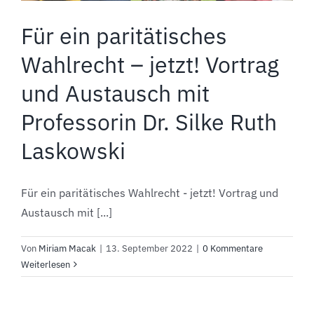
Für ein paritätisches
Wahlrecht – jetzt! Vortrag
und Austausch mit
Professorin Dr. Silke Ruth
Laskowski
Für ein paritätisches Wahlrecht - jetzt! Vortrag und
Austausch mit [...]
Von
Miriam Macak
|
13. September 2022
|
0 Kommentare
Weiterlesen