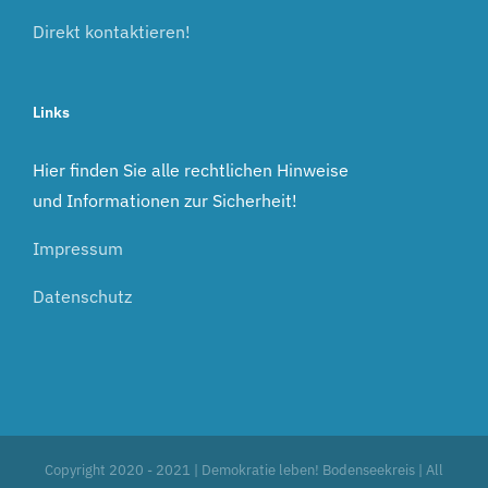
Direkt kontaktieren!
Links
Hier finden Sie alle rechtlichen Hinweise
und Informationen zur Sicherheit!
Impressum
Datenschutz
Copyright 2020 - 2021 | Demokratie leben! Bodenseekreis | All