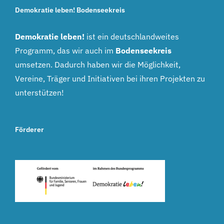
Demokratie leben! Bodenseekreis
Demokratie leben!
ist ein deutschlandweites
Programm, das wir auch im
Bodenseekreis
umsetzen. Dadurch haben wir die Möglichkeit,
Vereine, Träger und Initiativen bei ihren Projekten zu
unterstützen!
Förderer