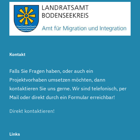
Kontakt
Falls Sie Fragen haben, oder auch ein
Projektvorhaben umsetzen möchten, dann
kontaktieren Sie uns gerne. Wir sind telefonisch, per
Mail oder direkt durch ein Formular erreichbar!
Direkt kontaktieren!
Links