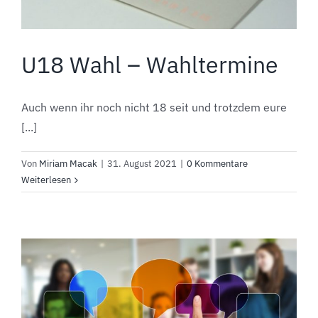
U18 Wahl – Wahltermine
Auch wenn ihr noch nicht 18 seit und trotzdem eure
[...]
Von
Miriam Macak
|
31. August 2021
|
0 Kommentare
Weiterlesen