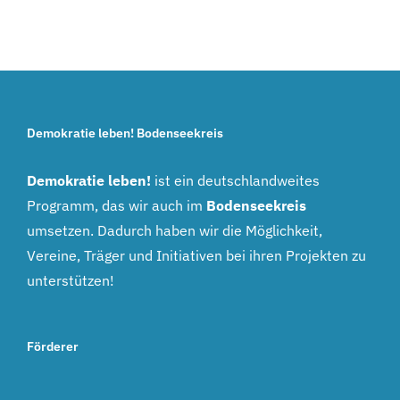
Demokratie leben! Bodenseekreis
Demokratie leben!
ist ein deutschlandweites
Programm, das wir auch im
Bodenseekreis
umsetzen. Dadurch haben wir die Möglichkeit,
Vereine, Träger und Initiativen bei ihren Projekten zu
unterstützen!
Förderer