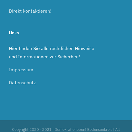
Direkt kontaktieren!
Links
Hier finden Sie alle rechtlichen Hinweise
und Informationen zur Sicherheit!
Impressum
Datenschutz
Copyright 2020 - 2021 | Demokratie leben! Bodenseekreis | All