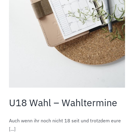
U18 Wahl – Wahltermine
Auch wenn ihr noch nicht 18 seit und trotzdem eure
[...]