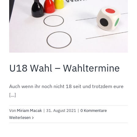
U18 Wahl – Wahltermine
Auch wenn ihr noch nicht 18 seit und trotzdem eure
[...]
Von
Miriam Macak
|
31. August 2021
|
0 Kommentare
Weiterlesen