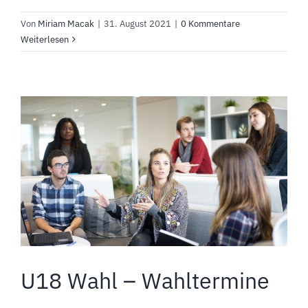
Von
Miriam Macak
|
31. August 2021
|
0 Kommentare
Weiterlesen
U18 Wahl – Wahltermine