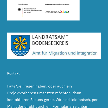
Kontakt
Falls Sie Fragen haben, oder auch ein
Projektvorhaben umsetzen möchten, dann
kontaktieren Sie uns gerne. Wir sind telefonisch, per
Mail oder direkt durch ein Formular erreichbar!