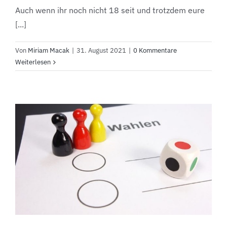
Auch wenn ihr noch nicht 18 seit und trotzdem eure
[...]
Von
Miriam Macak
|
31. August 2021
|
0 Kommentare
Weiterlesen