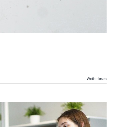
Weiterlesen