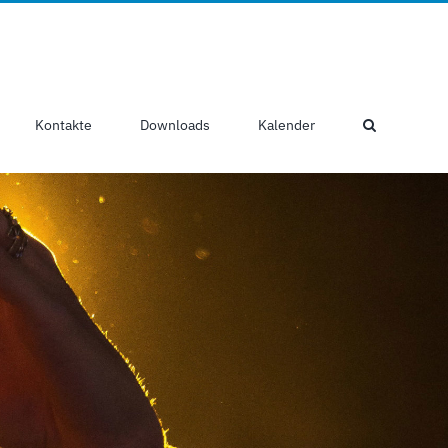
Kontakte
Downloads
Kalender