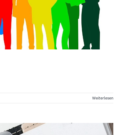
Weiterlesen