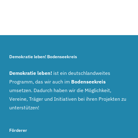
Demokratie leben! Bodenseekreis
Demokratie leben!
ist ein deutschlandweites
Programm, das wir auch im
Bodenseekreis
umsetzen. Dadurch haben wir die Möglichkeit,
Vereine, Träger und Initiativen bei ihren Projekten zu
unterstützen!
Förderer