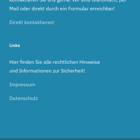
Mail oder direkt durch ein Formular erreichbar!
Direkt kontaktieren!
Links
Hier finden Sie alle rechtlichen Hinweise
und Informationen zur Sicherheit!
Impressum
Datenschutz