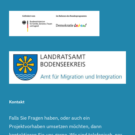
Kontakt
Falls Sie Fragen haben, oder auch ein
Projektvorhaben umsetzen möchten, dann
kontaktieren Sie uns gerne. Wir sind telefonisch, per