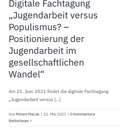
Digitale Fachtagung
„Jugendarbeit versus
Populismus? –
Positionierung der
Jugendarbeit im
gesellschaftlichen
Wandel“
Am 21. Juni 2021 findet die digitale Fachtagung
„Jugendarbeit versus [...]
Von
Miriam Macak
|
21. Mai 2021
|
0 Kommentare
Weiterlesen