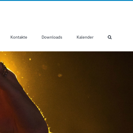
Kontakte
Downloads
Kalender