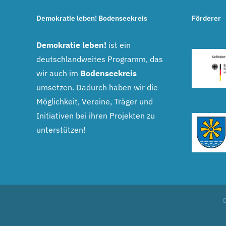
Demokratie leben! Bodenseekreis
Förderer
Demokratie leben!
ist ein
deutschlandweites Programm, das
wir auch im
Bodenseekreis
umsetzen. Dadurch haben wir die
Möglichkeit, Vereine, Träger und
Initiativen bei ihren Projekten zu
unterstützen!
C