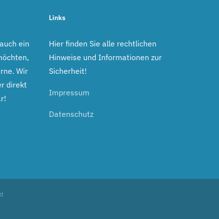
Links
 auch ein
Hier finden Sie alle rechtlichen
möchten,
Hinweise und Informationen zur
rne. Wir
Sicherheit!
r direkt
Impressum
r!
Datenschutz
ed