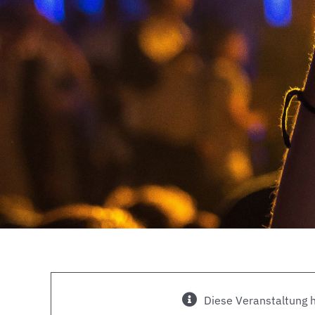
Diese Veranstaltung h