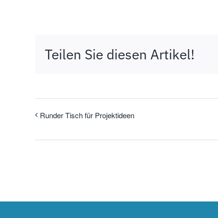
Teilen Sie diesen Artikel!
Runder Tisch für Projektideen