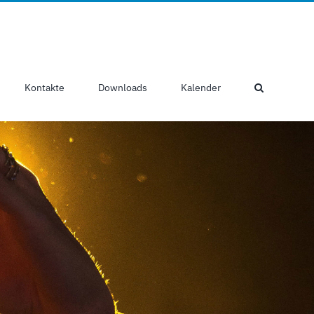
Kontakte
Downloads
Kalender