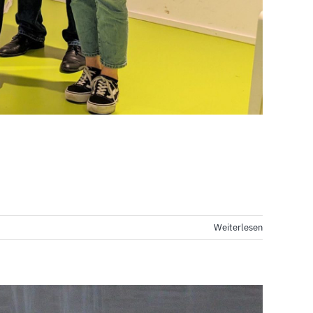
Weiterlesen