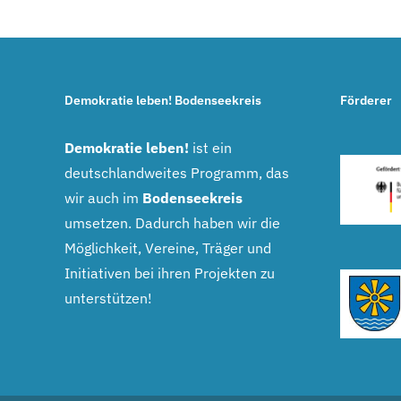
Demokratie leben! Bodenseekreis
Förderer
Demokratie leben!
ist ein
deutschlandweites Programm, das
wir auch im
Bodenseekreis
umsetzen. Dadurch haben wir die
Möglichkeit, Vereine, Träger und
Initiativen bei ihren Projekten zu
unterstützen!