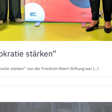
kratie stärken“
ie stärken“ von der Friedrich-Ebert-Stiftung war [...]