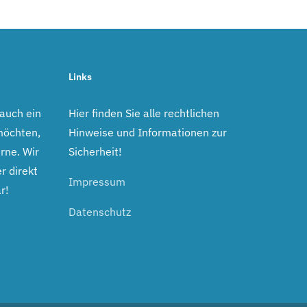
Links
 auch ein
Hier finden Sie alle rechtlichen
möchten,
Hinweise und Informationen zur
rne. Wir
Sicherheit!
r direkt
Impressum
r!
Datenschutz