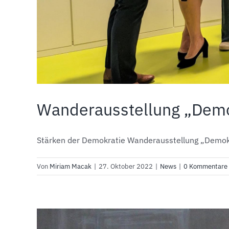
Wanderausstellung „Demo
Stärken der Demokratie Wanderausstellung „Demokrat
Von
Miriam Macak
|
27. Oktober 2022
|
News
|
0 Kommentare