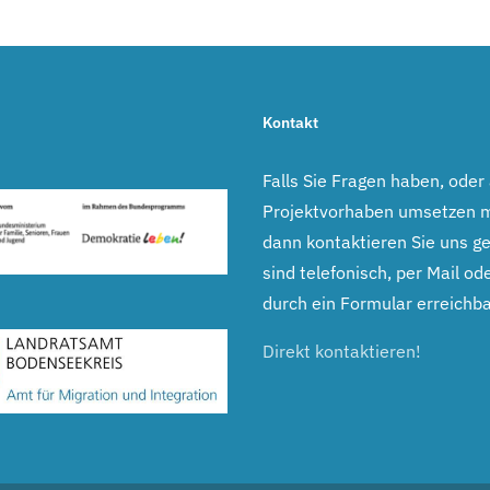
Kontakt
Falls Sie Fragen haben, oder
Projektvorhaben umsetzen 
dann kontaktieren Sie uns ge
sind telefonisch, per Mail ode
durch ein Formular erreichba
Direkt kontaktieren!