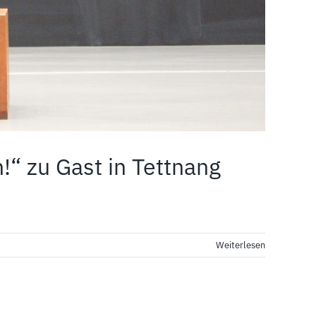
“ zu Gast in Tettnang
Weiterlesen