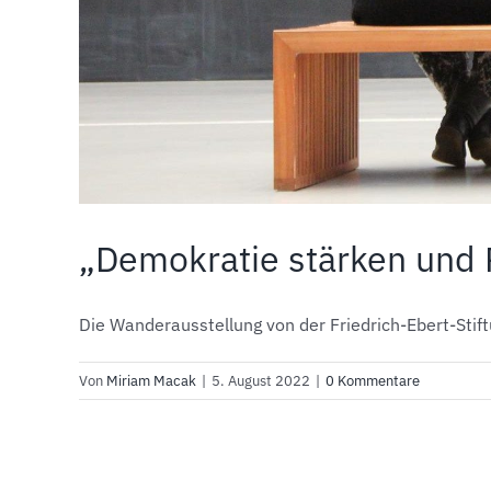
„Demokratie stärken und 
Die Wanderausstellung von der Friedrich-Ebert-Stiftu
Von
Miriam Macak
|
5. August 2022
|
0 Kommentare