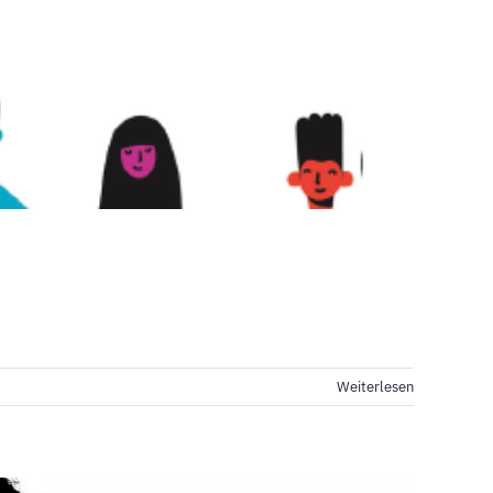
Weiterlesen