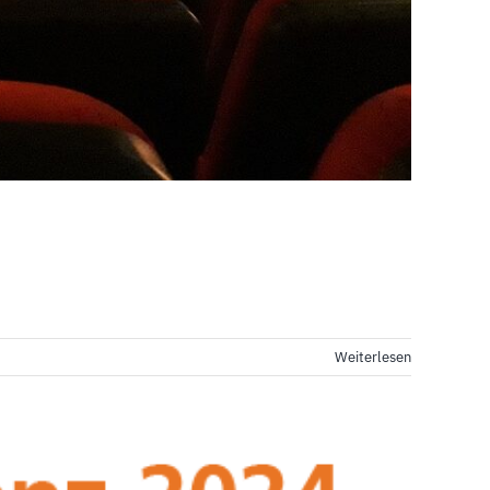
Weiterlesen