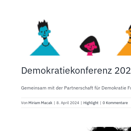
Demokratiekonferenz 20
Gemeinsam mit der Partnerschaft für Demokratie Frie
Von
Miriam Macak
|
8. April 2024
|
Highlight
|
0 Kommentare