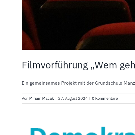
Filmvorführung „Wem gehö
Ein gemeinsames Projekt mit der Grundschule Manzen
Von
Miriam Macak
|
27. August 2024
|
0 Kommentare