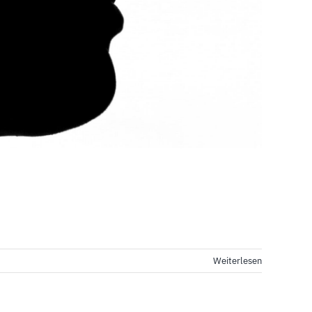
Weiterlesen