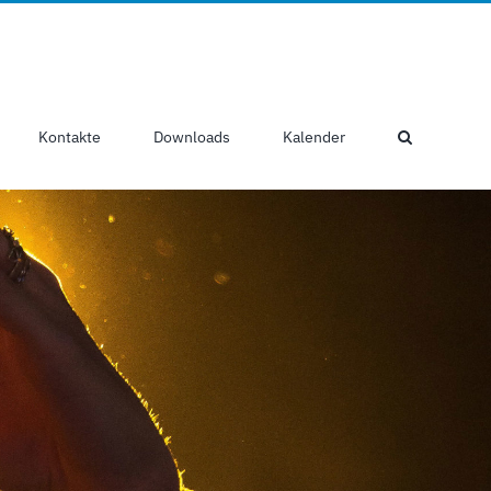
Kontakte
Downloads
Kalender