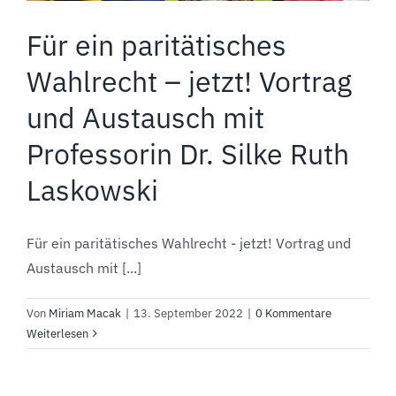
Für ein paritätisches
Wahlrecht – jetzt! Vortrag
und Austausch mit
Professorin Dr. Silke Ruth
Laskowski
Für ein paritätisches Wahlrecht - jetzt! Vortrag und
Austausch mit [...]
Von
Miriam Macak
|
13. September 2022
|
0 Kommentare
Weiterlesen