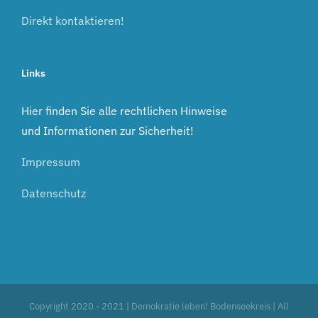
Direkt kontaktieren!
Links
Hier finden Sie alle rechtlichen Hinweise
und Informationen zur Sicherheit!
Impressum
Datenschutz
Copyright 2020 - 2021 | Demokratie leben! Bodenseekreis | All