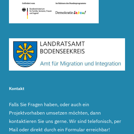
Kontakt
Falls Sie Fragen haben, oder auch ein
Projektvorhaben umsetzen möchten, dann
kontaktieren Sie uns gerne. Wir sind telefonisch, per
Mail oder direkt durch ein Formular erreichbar!