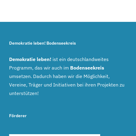
Demokratie leben! Bodenseekreis
Demokratie leben!
ist ein deutschlandweites
Programm, das wir auch im
Bodenseekreis
umsetzen. Dadurch haben wir die Möglichkeit,
Vereine, Träger und Initiativen bei ihren Projekten zu
unterstützen!
Förderer