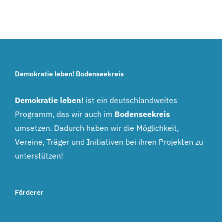
Demokratie leben! Bodenseekreis
Demokratie leben!
ist ein deutschlandweites
Programm, das wir auch im
Bodenseekreis
umsetzen. Dadurch haben wir die Möglichkeit,
Vereine, Träger und Initiativen bei ihren Projekten zu
unterstützen!
Förderer