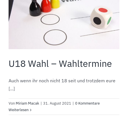
U18 Wahl – Wahltermine
Auch wenn ihr noch nicht 18 seit und trotzdem eure
[...]
Von
Miriam Macak
|
31. August 2021
|
0 Kommentare
Weiterlesen