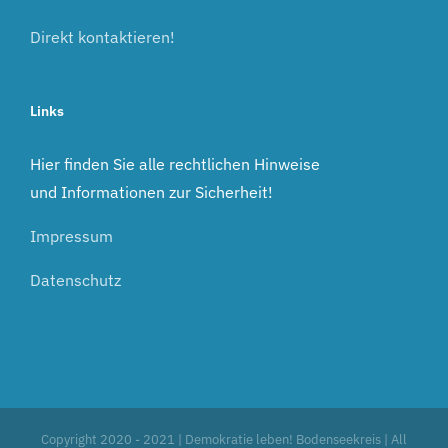
Direkt kontaktieren!
Links
Hier finden Sie alle rechtlichen Hinweise
und Informationen zur Sicherheit!
Impressum
Datenschutz
Copyright 2020 - 2021 | Demokratie leben! Bodenseekreis | All