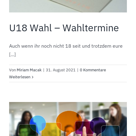
U18 Wahl – Wahltermine
Auch wenn ihr noch nicht 18 seit und trotzdem eure
[...]
Von
Miriam Macak
|
31. August 2021
|
0 Kommentare
Weiterlesen