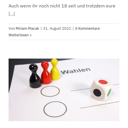
Auch wenn ihr noch nicht 18 seit und trotzdem eure
[...]
Von
Miriam Macak
|
31. August 2021
|
0 Kommentare
Weiterlesen