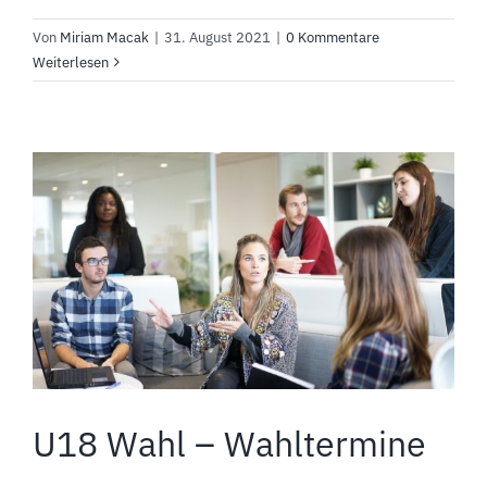
Von
Miriam Macak
|
31. August 2021
|
0 Kommentare
Weiterlesen
U18 Wahl – Wahltermine