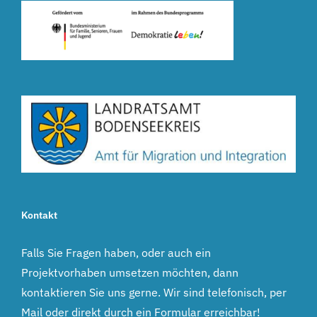
Kontakt
Falls Sie Fragen haben, oder auch ein
Projektvorhaben umsetzen möchten, dann
kontaktieren Sie uns gerne. Wir sind telefonisch, per
Mail oder direkt durch ein Formular erreichbar!