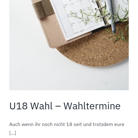
U18 Wahl – Wahltermine
Auch wenn ihr noch nicht 18 seit und trotzdem eure
[...]