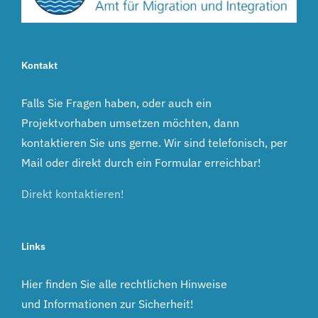
Kontakt
Falls Sie Fragen haben, oder auch ein
Projektvorhaben umsetzen möchten, dann
kontaktieren Sie uns gerne. Wir sind telefonisch, per
Mail oder direkt durch ein Formular erreichbar!
Direkt kontaktieren!
Links
Hier finden Sie alle rechtlichen Hinweise
und Informationen zur Sicherheit!