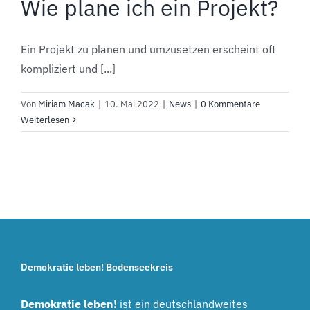
Wie plane ich ein Projekt?
Ein Projekt zu planen und umzusetzen erscheint oft
kompliziert und [...]
Von
Miriam Macak
|
10. Mai 2022
|
News
|
0 Kommentare
Weiterlesen
Demokratie leben! Bodenseekreis
Demokratie leben!
ist ein deutschlandweites