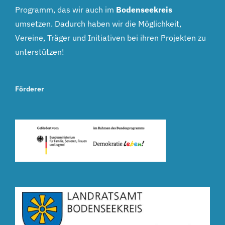
Programm, das wir auch im
Bodenseekreis
umsetzen. Dadurch haben wir die Möglichkeit,
Vereine, Träger und Initiativen bei ihren Projekten zu
unterstützen!
Förderer