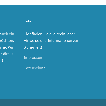
Links
 auch ein
Hier finden Sie alle rechtlichen
möchten,
Hinweise und Informationen zur
rne. Wir
Sicherheit!
r direkt
Impressum
r!
Datenschutz