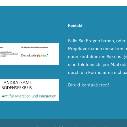
Kontakt
Falls Sie Fragen haben, oder
Projektvorhaben umsetzen 
dann kontaktieren Sie uns ge
sind telefonisch, per Mail ode
durch ein Formular erreichba
Direkt kontaktieren!