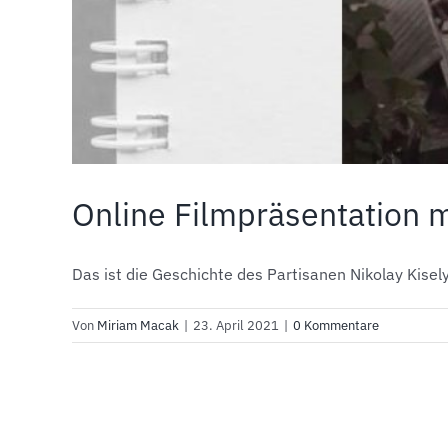
Online Filmpräsentation m
Das ist die Geschichte des Partisanen Nikolay Kiselyo
Von
Miriam Macak
|
23. April 2021
|
0 Kommentare