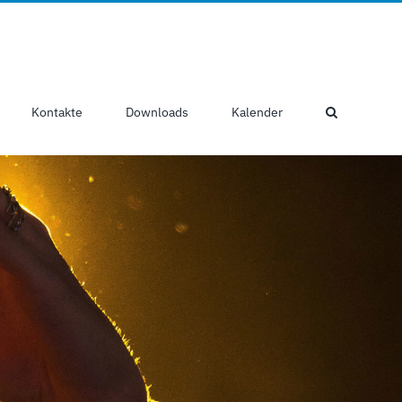
Kontakte
Downloads
Kalender