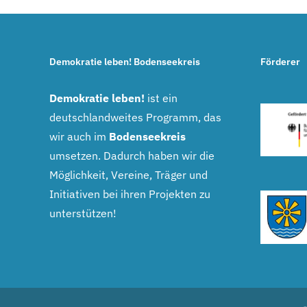
Demokratie leben! Bodenseekreis
Förderer
Demokratie leben!
ist ein
deutschlandweites Programm, das
wir auch im
Bodenseekreis
umsetzen. Dadurch haben wir die
Möglichkeit, Vereine, Träger und
Initiativen bei ihren Projekten zu
unterstützen!