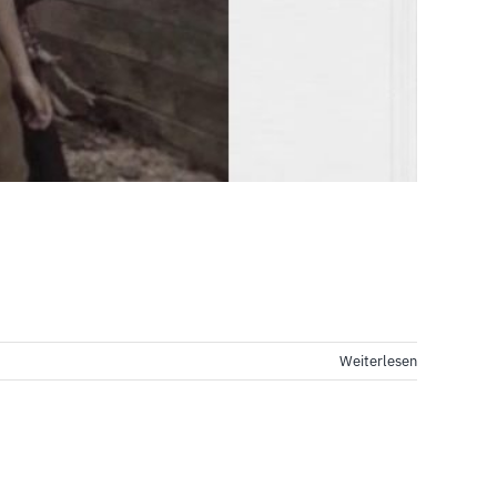
Weiterlesen