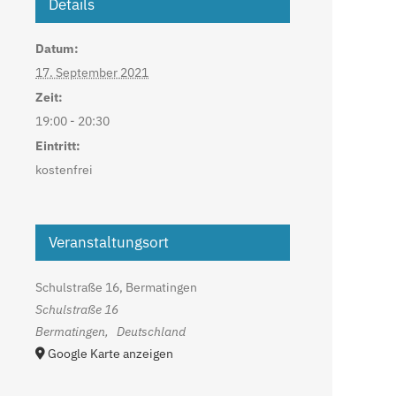
Details
Datum:
17. September 2021
Zeit:
19:00 - 20:30
Eintritt:
kostenfrei
Veranstaltungsort
Schulstraße 16, Bermatingen
Schulstraße 16
Bermatingen
,
Deutschland
Google Karte anzeigen