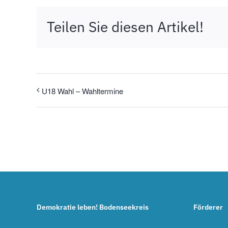
Teilen Sie diesen Artikel!
U18 Wahl – Wahltermine
Demokratie leben! Bodenseekreis
Förderer