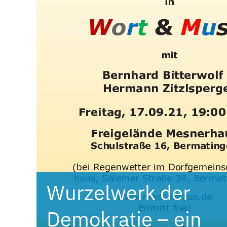
Wurzelwerk der
Demokratie – ein