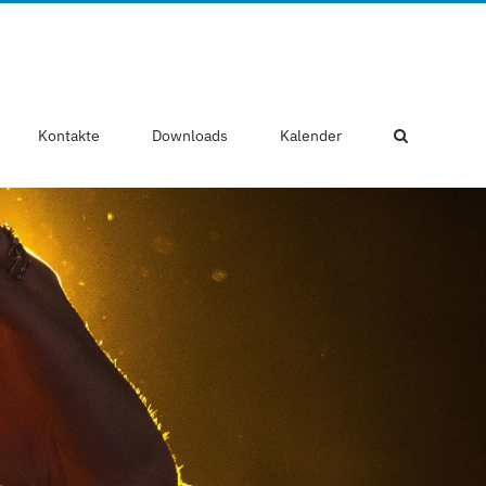
Kontakte
Downloads
Kalender