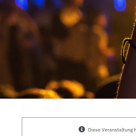
Diese Veranstaltung h