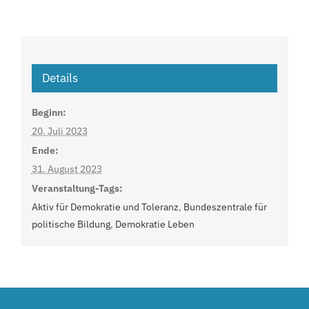
Details
Beginn:
20. Juli 2023
Ende:
31. August 2023
Veranstaltung-Tags:
Aktiv für Demokratie und Toleranz
,
Bundeszentrale für
politische Bildung
,
Demokratie Leben