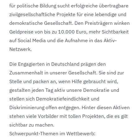
für politische Bildung sucht erfolgreiche übertragbare
zivilgesellschaftliche Projekte für eine lebendige und
demokratische Gesellschaft. Den Preisträgern winken
Geldpreise von bis zu 10.000 Euro, mehr Sichtbarkeit
auf Social Media und die Aufnahme in das Aktiv-
Netzwerk.
Die Engagierten in Deutschland prägen den
Zusammenhalt in unserer Gesellschaft. Sie sind zur
Stelle und packen an, wenn Hilfe gebraucht wird,
gestalten jeden Tag aktiv unsere Demokratie und
stellen sich Demokratiefeindlichkeit und
Diskriminierung offen entgegen. Hinter diesen Aktiven
stehen viele Vorbilder mit tollen Projekten, die es gilt
sichtbar zu machen.
Schwerpunkt-Themen im Wettbewerb: