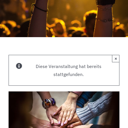
×
Diese Veranstaltung hat bereits
stattgefunden.