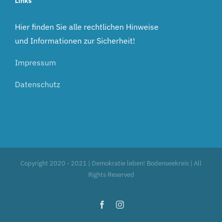
Links
Hier finden Sie alle rechtlichen Hinweise
und Informationen zur Sicherheit!
Impressum
Datenschutz
Copyright 2020 - 2021 | Demokratie leben! Bodenseekreis | All
Rights Reserved
Facebook
Instagram