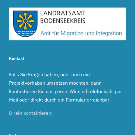
Kontakt
Falls Sie Fragen haben, oder auch ein
Projektvorhaben umsetzen möchten, dann
kontaktieren Sie uns gerne. Wir sind telefonisch, per
Mail oder direkt durch ein Formular erreichbar!
Direkt kontaktieren!