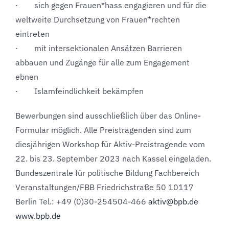
· sich gegen Frauen*hass engagieren und für die
weltweite Durchsetzung von Frauen*rechten
eintreten
· mit intersektionalen Ansätzen Barrieren
abbauen und Zugänge für alle zum Engagement
ebnen
· Islamfeindlichkeit bekämpfen
Bewerbungen sind ausschließlich über das Online-
Formular möglich. Alle Preistragenden sind zum
diesjährigen Workshop für Aktiv-Preistragende vom
22. bis 23. September 2023 nach Kassel eingeladen.
Bundeszentrale für politische Bildung Fachbereich
Veranstaltungen/FBB Friedrichstraße 50 10117
Berlin Tel.: +49 (0)30-254504-466
aktiv@bpb.de
www.bpb.de