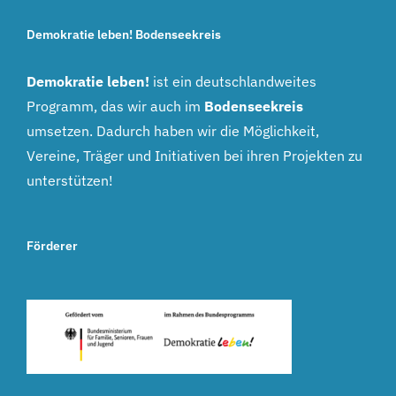
Demokratie leben! Bodenseekreis
Demokratie leben!
ist ein deutschlandweites
Programm, das wir auch im
Bodenseekreis
umsetzen. Dadurch haben wir die Möglichkeit,
Vereine, Träger und Initiativen bei ihren Projekten zu
unterstützen!
Förderer