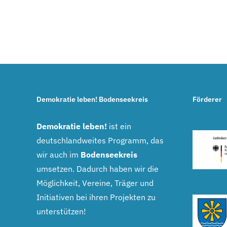
Demokratie leben! Bodenseekreis
Förderer
Demokratie leben!
ist ein
deutschlandweites Programm, das
wir auch im
Bodenseekreis
umsetzen. Dadurch haben wir die
Möglichkeit, Vereine, Träger und
Initiativen bei ihren Projekten zu
unterstützen!