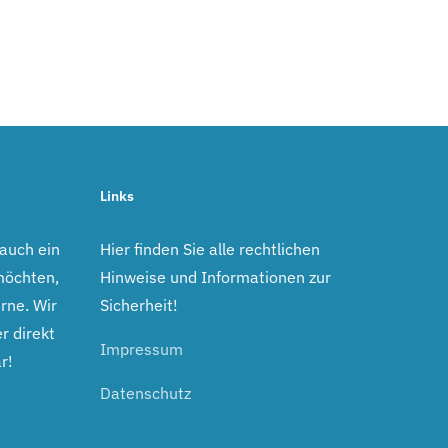
Links
 auch ein
Hier finden Sie alle rechtlichen
möchten,
Hinweise und Informationen zur
rne. Wir
Sicherheit!
r direkt
Impressum
r!
Datenschutz