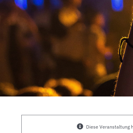
Diese Veranstaltung h