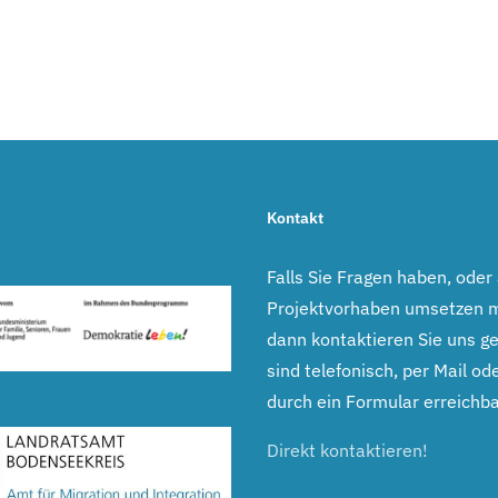
Kontakt
Falls Sie Fragen haben, oder
Projektvorhaben umsetzen 
dann kontaktieren Sie uns ge
sind telefonisch, per Mail ode
durch ein Formular erreichba
Direkt kontaktieren!