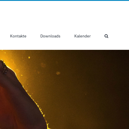
Kontakte
Downloads
Kalender