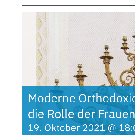
Moderne Orthodoxi
die Rolle der Fraue
19. Oktober 2021 @ 18: