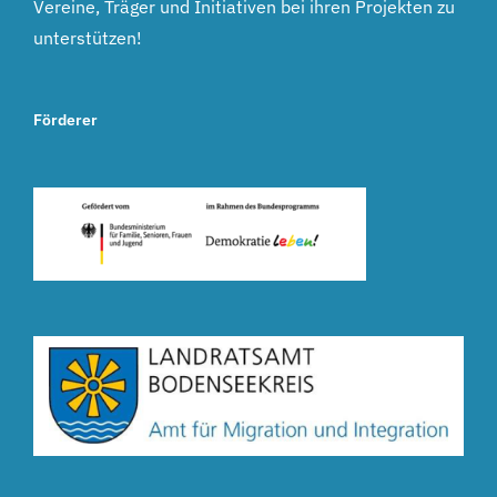
Vereine, Träger und Initiativen bei ihren Projekten zu
unterstützen!
Förderer