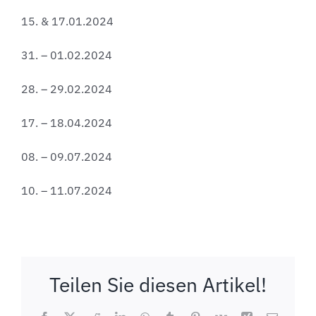
15. & 17.01.2024
31. – 01.02.2024
28. – 29.02.2024
17. – 18.04.2024
08. – 09.07.2024
10. – 11.07.2024
Teilen Sie diesen Artikel!