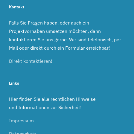
Kontakt
Falls Sie Fragen haben, oder auch ein
Projektvorhaben umsetzen möchten, dann
kontaktieren Sie uns gerne. Wir sind telefonisch, per
Mail oder direkt durch ein Formular erreichbar!
Direkt kontaktieren!
Links
Hier finden Sie alle rechtlichen Hinweise
und Informationen zur Sicherheit!
Impressum
Datenschutz