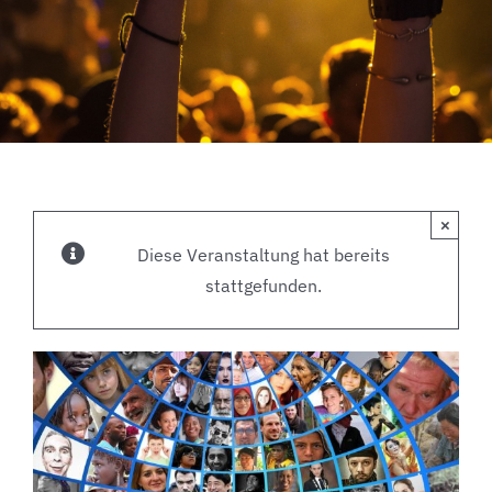
×
Diese Veranstaltung hat bereits
stattgefunden.