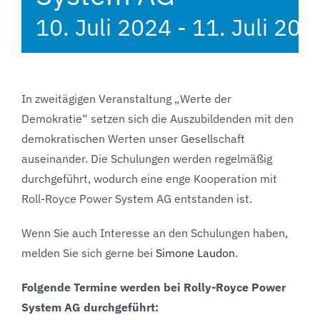
10. Juli 2024
-
11. Juli 202
In zweitägigen Veranstaltung „Werte der
Demokratie“ setzen sich die Auszubildenden mit den
demokratischen Werten unser Gesellschaft
auseinander. Die Schulungen werden regelmäßig
durchgeführt, wodurch eine enge Kooperation mit
Roll-Royce Power System AG entstanden ist.
Wenn Sie auch Interesse an den Schulungen haben,
melden Sie sich gerne bei
Simone Laudon
.
Folgende Termine werden bei Rolly-Royce Power
System AG durchgeführt: