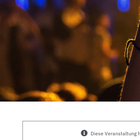
Diese Veranstaltung h