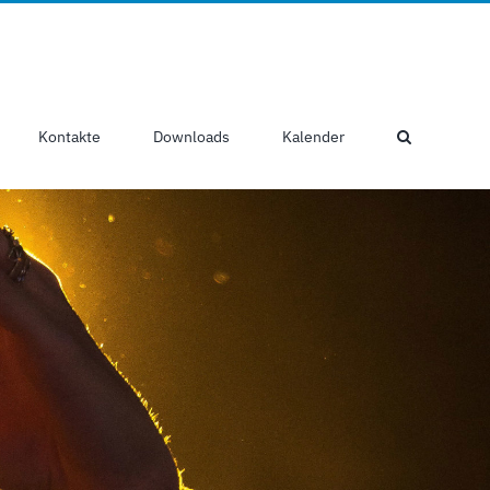
Kontakte
Downloads
Kalender