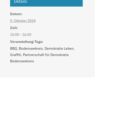
Details
Datum:
5. Oktober 2024
Zeit:
10:00 - 16:00
Veranstaltung-Tags:
BBQ
,
Bodenseekreis
,
Demokratie Leben
,
Graffiti
,
Partnerschaft für Demokratie
Bodenseekreis