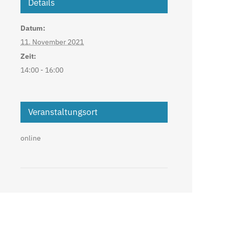
Details
Datum:
11. November 2021
Zeit:
14:00 - 16:00
Veranstaltungsort
online