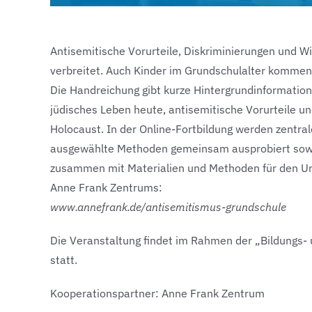
Antisemitische Vorurteile, Diskriminierungen und W
verbreitet. Auch Kinder im Grundschulalter kommen
Die Handreichung gibt kurze Hintergrundinformatio
jüdisches Leben heute, antisemitische Vorurteile u
Holocaust. In der Online-Fortbildung werden zentra
ausgewählte Methoden gemeinsam ausprobiert sowi
zusammen mit Materialien und Methoden für den Un
Anne Frank Zentrums:
www.annefrank.de/antisemitismus-grundschule
Die Veranstaltung findet im Rahmen der „Bildungs
statt.
Kooperationspartner: Anne Frank Zentrum