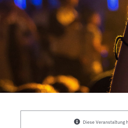
Diese Veranstaltung h