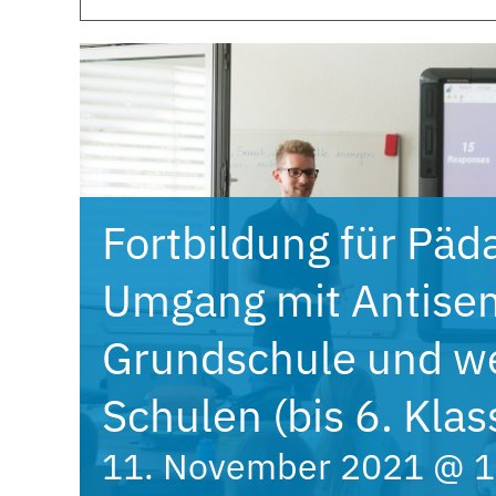
Fortbildung für Päd
Umgang mit Antisem
Grundschule und w
Schulen (bis 6. Klas
11. November 2021 @ 1