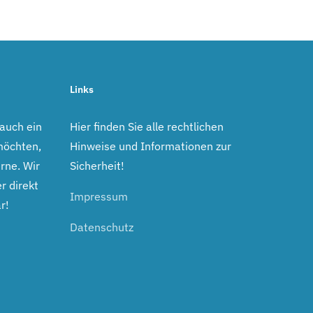
Links
 auch ein
Hier finden Sie alle rechtlichen
möchten,
Hinweise und Informationen zur
rne. Wir
Sicherheit!
r direkt
Impressum
r!
Datenschutz