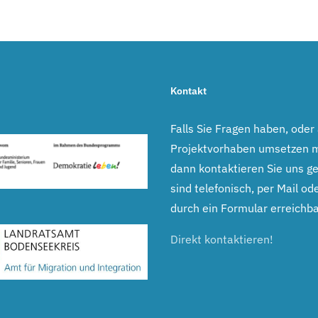
Kontakt
Falls Sie Fragen haben, oder
Projektvorhaben umsetzen 
dann kontaktieren Sie uns ge
sind telefonisch, per Mail ode
durch ein Formular erreichba
Direkt kontaktieren!