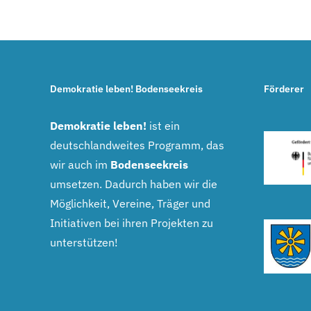
Demokratie leben! Bodenseekreis
Förderer
Demokratie leben!
ist ein
deutschlandweites Programm, das
wir auch im
Bodenseekreis
umsetzen. Dadurch haben wir die
Möglichkeit, Vereine, Träger und
Initiativen bei ihren Projekten zu
unterstützen!