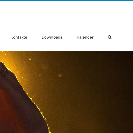
Kontakte
Downloads
Kalender