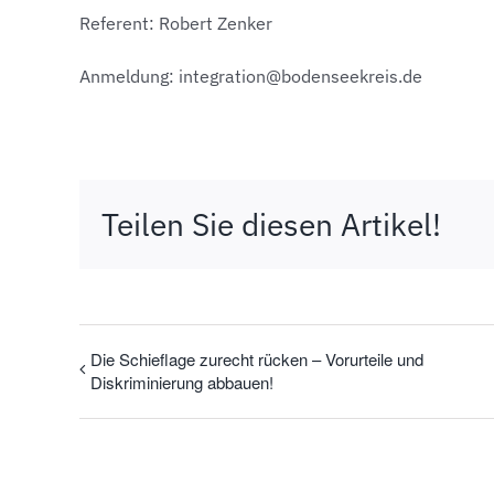
Referent: Robert Zenker
Anmeldung: integration@bodenseekreis.de
Teilen Sie diesen Artikel!
Die Schieflage zurecht rücken – Vorurteile und
Diskriminierung abbauen!