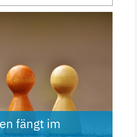
gen fängt im