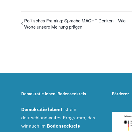
Politisches Framing: Sprache MACHT Denken – Wie
Worte unsere Meinung prägen
Demokratie leben! Bodenseekreis
Förderer
Demokratie leben!
ist ein
deutschlandweites Programm, das
wir auch im
Bodenseekreis