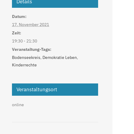
Details
Datum:
17. November 2021
Zeit:
19:30 - 21:30
Veranstaltung-Tags:
Bodenseekreis
,
Demokratie Leben
,
Kinderrechte
Veranstaltungsort
online