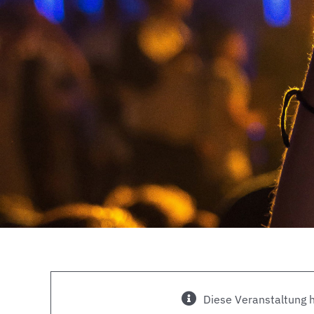
Diese Veranstaltung h