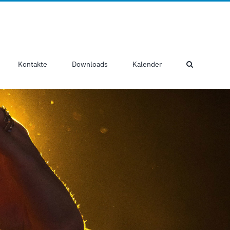
Kontakte
Downloads
Kalender