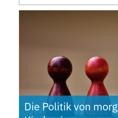
Die Politik von mor