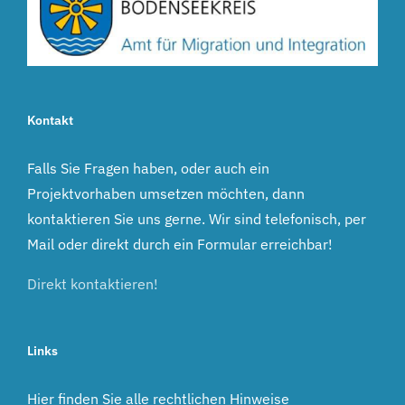
Kontakt
Falls Sie Fragen haben, oder auch ein
Projektvorhaben umsetzen möchten, dann
kontaktieren Sie uns gerne. Wir sind telefonisch, per
Mail oder direkt durch ein Formular erreichbar!
Direkt kontaktieren!
Links
Hier finden Sie alle rechtlichen Hinweise