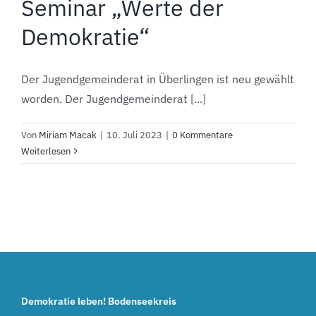
Seminar „Werte der
Demokratie“
Der Jugendgemeinderat in Überlingen ist neu gewählt
worden. Der Jugendgemeinderat [...]
Von
Miriam Macak
|
10. Juli 2023
|
0 Kommentare
Weiterlesen
Demokratie leben! Bodenseekreis