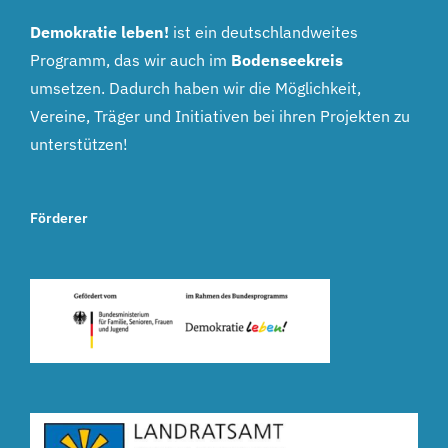
Demokratie leben!
ist ein deutschlandweites
Programm, das wir auch im
Bodenseekreis
umsetzen. Dadurch haben wir die Möglichkeit,
Vereine, Träger und Initiativen bei ihren Projekten zu
unterstützen!
Förderer