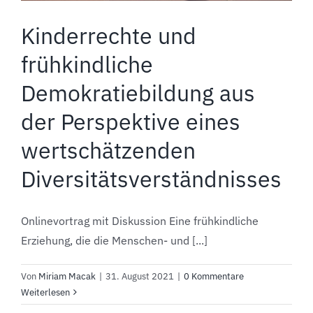
Kinderrechte und
frühkindliche
Demokratiebildung aus
der Perspektive eines
wertschätzenden
Diversitätsverständnisses
Onlinevortrag mit Diskussion Eine frühkindliche
Erziehung, die die Menschen- und [...]
Von
Miriam Macak
|
31. August 2021
|
0 Kommentare
Weiterlesen