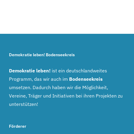
Demokratie leben! Bodenseekreis
Demokratie leben!
ist ein deutschlandweites
Programm, das wir auch im
Bodenseekreis
umsetzen. Dadurch haben wir die Möglichkeit,
Vereine, Träger und Initiativen bei ihren Projekten zu
unterstützen!
Förderer