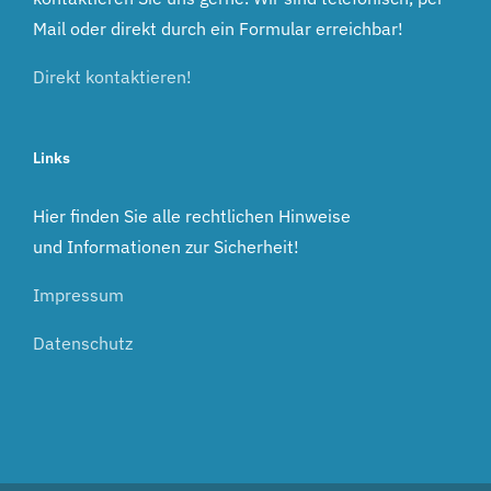
Mail oder direkt durch ein Formular erreichbar!
Direkt kontaktieren!
Links
Hier finden Sie alle rechtlichen Hinweise
und Informationen zur Sicherheit!
Impressum
Datenschutz