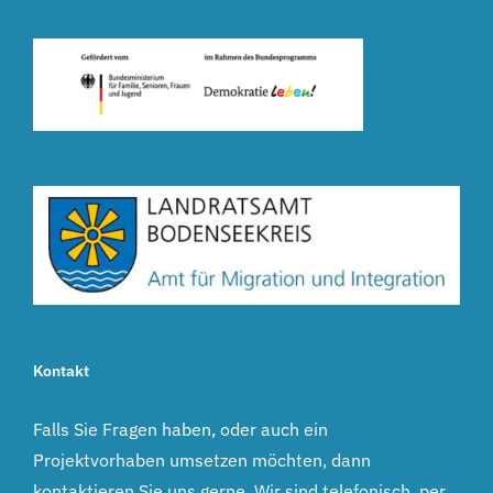
Kontakt
Falls Sie Fragen haben, oder auch ein
Projektvorhaben umsetzen möchten, dann
kontaktieren Sie uns gerne. Wir sind telefonisch, per