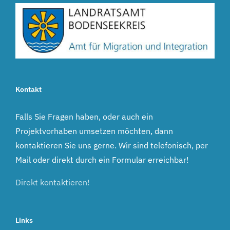
Kontakt
Falls Sie Fragen haben, oder auch ein
Projektvorhaben umsetzen möchten, dann
kontaktieren Sie uns gerne. Wir sind telefonisch, per
Mail oder direkt durch ein Formular erreichbar!
Direkt kontaktieren!
Links