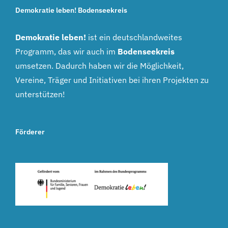
Demokratie leben! Bodenseekreis
Demokratie leben!
ist ein deutschlandweites
Programm, das wir auch im
Bodenseekreis
umsetzen. Dadurch haben wir die Möglichkeit,
Vereine, Träger und Initiativen bei ihren Projekten zu
unterstützen!
Förderer