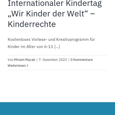
Internationaler Kindertag
„Wir Kinder der Welt“ –
Kinderrechte
Kostenloses Vorlese- und Kreativprogramm für
Kinder im Alter von 6-11 [...]
Von
Miriam Macak
|
7. Dezember 2023
|
0 Kommentare
Weiterlesen