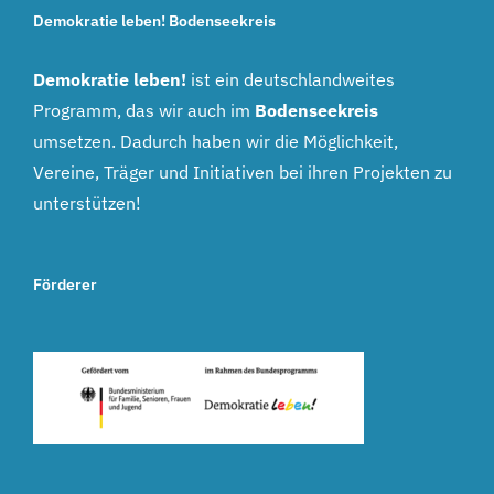
Demokratie leben! Bodenseekreis
Demokratie leben!
ist ein deutschlandweites
Programm, das wir auch im
Bodenseekreis
umsetzen. Dadurch haben wir die Möglichkeit,
Vereine, Träger und Initiativen bei ihren Projekten zu
unterstützen!
Förderer