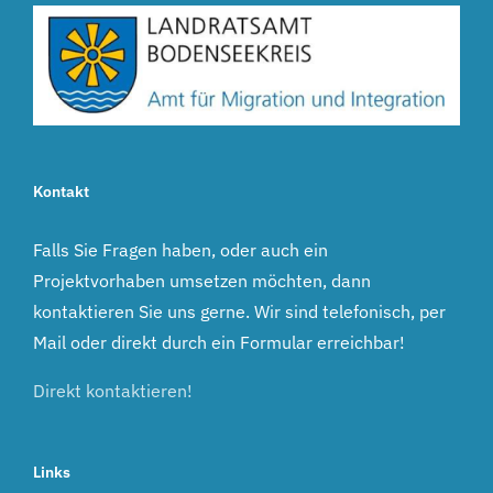
Kontakt
Falls Sie Fragen haben, oder auch ein
Projektvorhaben umsetzen möchten, dann
kontaktieren Sie uns gerne. Wir sind telefonisch, per
Mail oder direkt durch ein Formular erreichbar!
Direkt kontaktieren!
Links