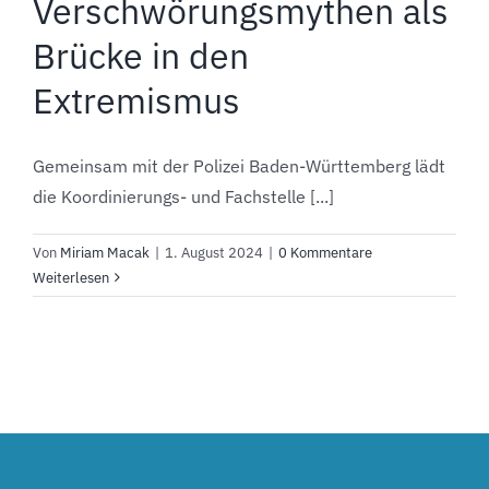
Verschwörungsmythen als
Brücke in den
Extremismus
Gemeinsam mit der Polizei Baden-Württemberg lädt
die Koordinierungs- und Fachstelle [...]
Von
Miriam Macak
|
1. August 2024
|
0 Kommentare
Weiterlesen