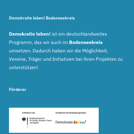
Demokratie leben! Bodenseekreis
Demokratie leben!
ist ein deutschlandweites
Programm, das wir auch im
Bodenseekreis
umsetzen. Dadurch haben wir die Möglichkeit,
Vereine, Träger und Initiativen bei ihren Projekten zu
unterstützen!
Förderer