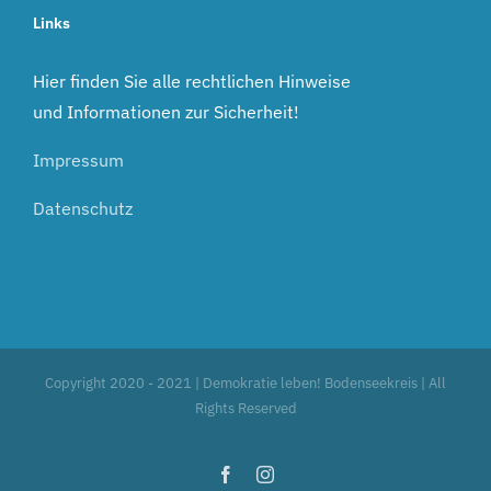
Links
Hier finden Sie alle rechtlichen Hinweise
und Informationen zur Sicherheit!
Impressum
Datenschutz
Copyright 2020 - 2021 | Demokratie leben! Bodenseekreis | All
Rights Reserved
Facebook
Instagram