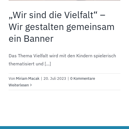
„Wir sind die Vielfalt“ –
Wir gestalten gemeinsam
ein Banner
Das Thema Vielfalt wird mit den Kindern spielerisch
thematisiert und [...]
Von
Miriam Macak
|
20. Juli 2023
|
0 Kommentare
Weiterlesen