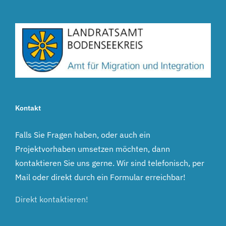
Kontakt
Falls Sie Fragen haben, oder auch ein
Projektvorhaben umsetzen möchten, dann
kontaktieren Sie uns gerne. Wir sind telefonisch, per
Mail oder direkt durch ein Formular erreichbar!
Direkt kontaktieren!