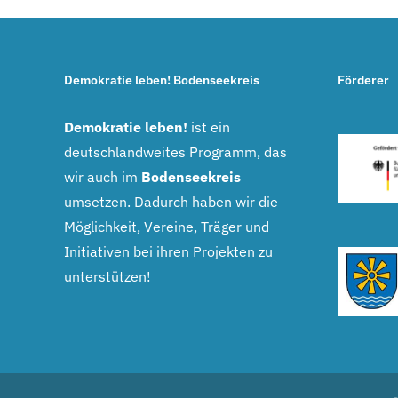
Demokratie leben! Bodenseekreis
Förderer
Demokratie leben!
ist ein
deutschlandweites Programm, das
wir auch im
Bodenseekreis
umsetzen. Dadurch haben wir die
Möglichkeit, Vereine, Träger und
Initiativen bei ihren Projekten zu
unterstützen!