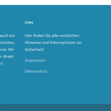
Links
 auch ein
Hier finden Sie alle rechtlichen
möchten,
Hinweise und Informationen zur
rne. Wir
Sicherheit!
r direkt
Impressum
r!
Datenschutz