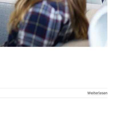
Weiterlesen