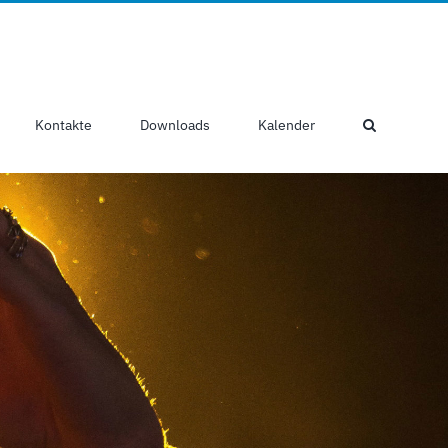
Kontakte
Downloads
Kalender