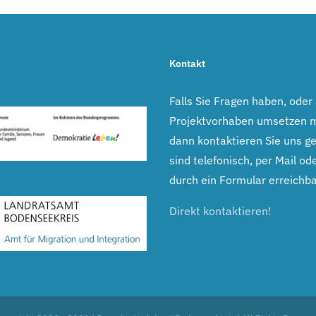
Kontakt
Falls Sie Fragen haben, oder
Projektvorhaben umsetzen 
dann kontaktieren Sie uns ge
sind telefonisch, per Mail ode
durch ein Formular erreichba
Direkt kontaktieren!