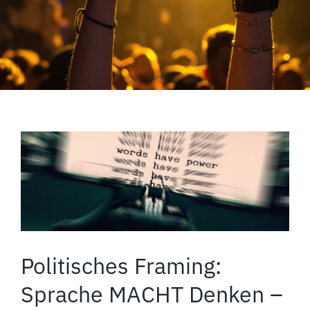
–
Politisches Framing:
Sprache MACHT Denken –