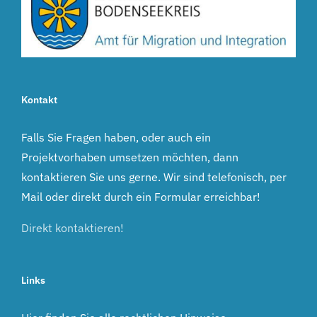
Kontakt
Falls Sie Fragen haben, oder auch ein
Projektvorhaben umsetzen möchten, dann
kontaktieren Sie uns gerne. Wir sind telefonisch, per
Mail oder direkt durch ein Formular erreichbar!
Direkt kontaktieren!
Links