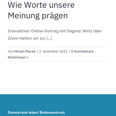
Wie Worte unsere
Meinung prägen
Interaktiver Online-Vortrag mit Dagmar Wirtz über
Zoom Halten wir zur [...]
Von
Miriam Macak
|
2. November 2021
|
0 Kommentare
Weiterlesen
Demokratie leben! Bodenseekreis