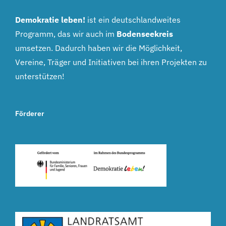
Demokratie leben!
ist ein deutschlandweites
Programm, das wir auch im
Bodenseekreis
umsetzen. Dadurch haben wir die Möglichkeit,
Vereine, Träger und Initiativen bei ihren Projekten zu
unterstützen!
Förderer